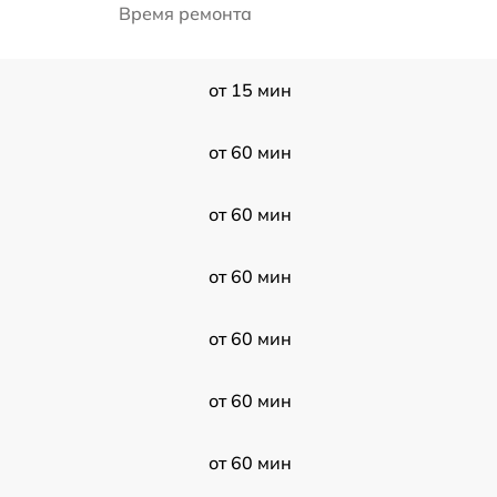
Время ремонта
от 15 мин
от 60 мин
от 60 мин
от 60 мин
от 60 мин
от 60 мин
от 60 мин