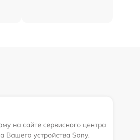
ому на сайте сервисного центра
а Вашего устройства Sony.