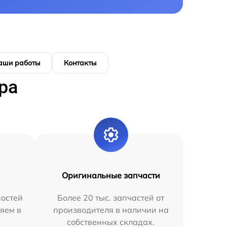
аши работы
Контакты
ра
Оригинальные запчасти
остей
Более 20 тыс. запчастей от
яем в
производителя в наличии на
собственных складах.