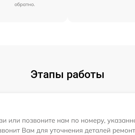
обратно.
Этапы работы
и или позвоните нам по номеру, указанн
звонит Вам для уточнения деталей ремонт