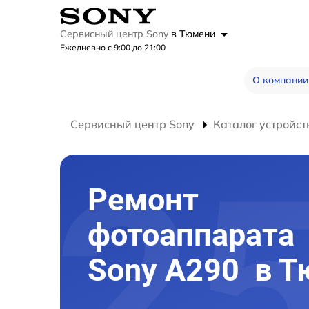
Сервисный центр Sony
в Тюмени
Ежедневно с 9:00 до 21:00
О компании
Сервисный центр Sony
Каталог устройст
Ремонт
фотоаппарата
Sony A290 в 