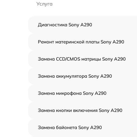
Услуга
Диагностика Sony A290
Ремонт материнской платы Sony A290
Замена CCD/CMOS матрицы Sony A290
Замена аккумулятора Sony A290
Замена микрофона Sony A290
Замена кнопки включения Sony A290
Замена байонета Sony A290