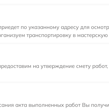
иедет по указанному адресу для осмотр
ганизуем транспортировку в мастерскую 
редоставим на утверждение смету работ,
сания акта выполненных работ Вы получ