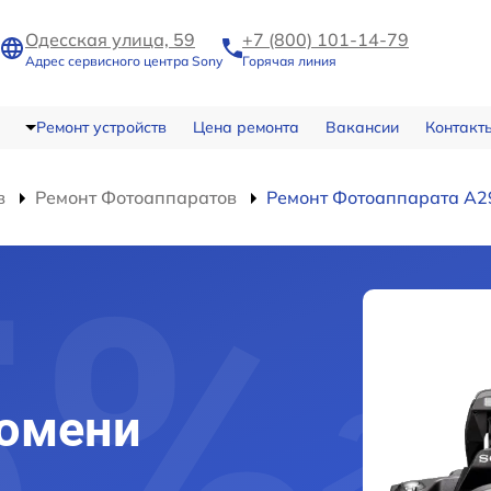
Одесская улица, 59
+7 (800) 101-14-79
Адрес сервисного центра Sony
Горячая линия
Ремонт устройств
Цена ремонта
Вакансии
Контакт
в
Ремонт Фотоаппаратов
Ремонт Фотоаппарата A
Тюмени