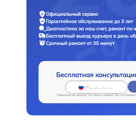
Официальный сервис
Гарантийное обслуживание
до 3 лет
Диагностика за наш счет,
ремонт по
Бесплатный выезд курьера
в день о
Срочный ремонт
от 35 минут
Бесплатная консультаци
Нажимая на кнопку "Оставить заявку" Вы соглашает