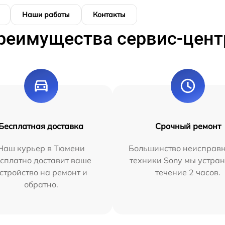
Наши работы
Контакты
реимущества сервис-цент
Бесплатная доставка
Срочный ремонт
Наш курьер в Тюмени
Большинство неисправн
сплатно доставит ваше
техники Sony мы устран
стройство на ремонт и
течение 2 часов.
обратно.