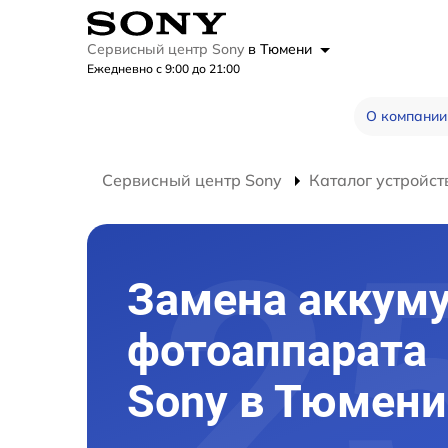
Сервисный центр Sony
в Тюмени
Ежедневно с 9:00 до 21:00
О компании
Сервисный центр Sony
Каталог устройст
Замена аккум
фотоаппарата
Sony в Тюмени