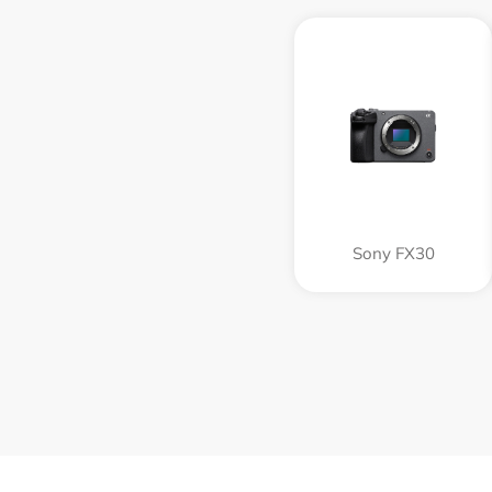
Sony FX30