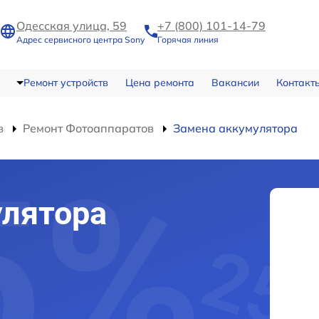
Одесская улица, 59
+7 (800) 101-14-79
Адрес сервисного центра Sony
Горячая линия
Ремонт устройств
Цена ремонта
Вакансии
Контакт
в
Ремонт Фотоаппаратов
Замена аккумулятора
улятора