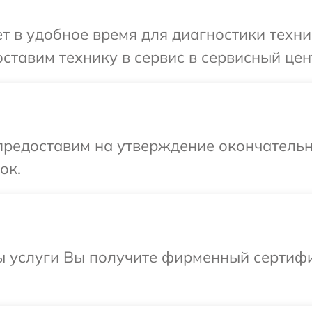
 в удобное время для диагностики техни
ставим технику в сервис в сервисный цен
предоставим на утверждение окончательн
ок.
ы услуги Вы получите фирменный сертифи