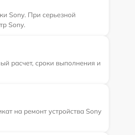
ки Sony. При серьезной
тр Sony.
ый расчет, сроки выполнения и
кат на ремонт устройства Sony