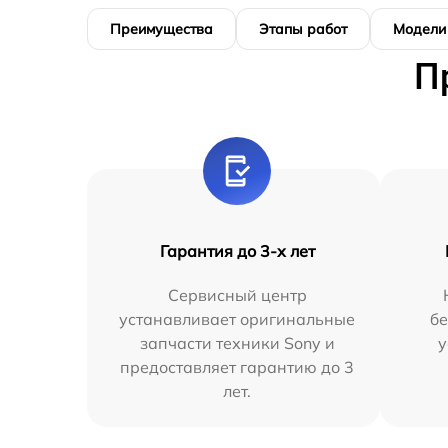
Преимущества
Этапы работ
Модели
П
Гарантия до 3-х лет
Сервисный центр
устанавливает оригинальные
бе
запчасти техники Sony и
у
предоставляет гарантию до 3
лет.