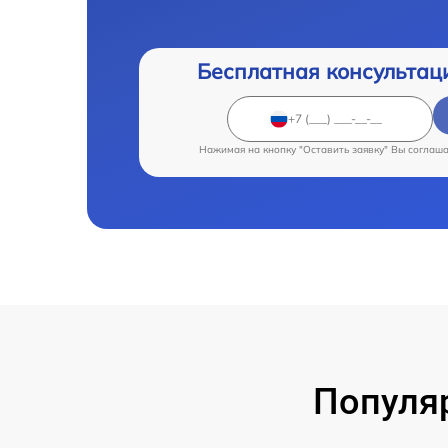
Бесплатная консультац
Нажимая на кнопку "Оставить заявку" Вы соглаш
Популя