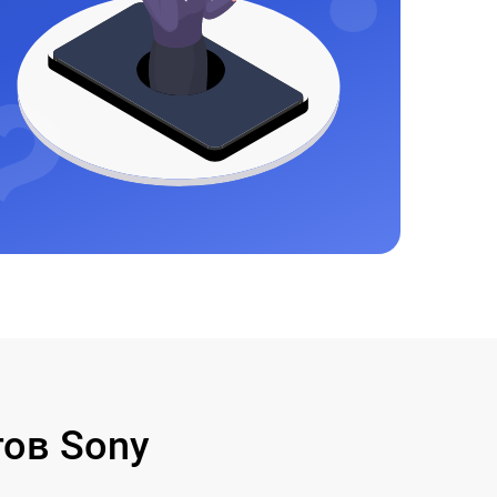
ов Sony