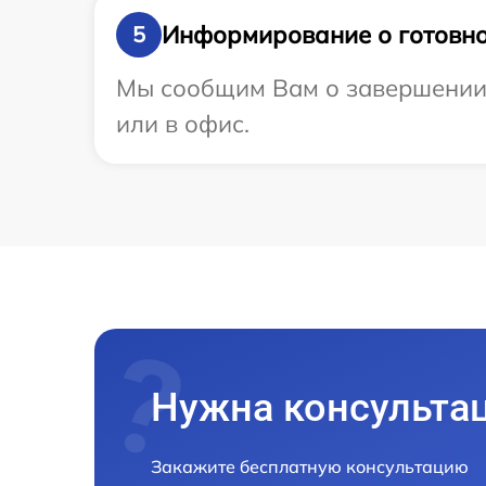
Информирование о готовно
5
Мы сообщим Вам о завершении р
или в офис.
Нужна консульта
Закажите бесплатную консультацию