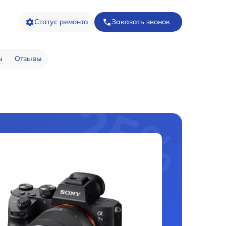
Статус ремонта
Заказать звонок
ы
Отзывы