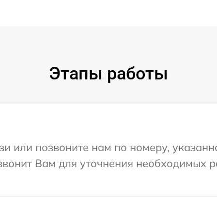
Этапы работы
и или позвоните нам по номеру, указанн
езвонит Вам для уточнения необходимых 