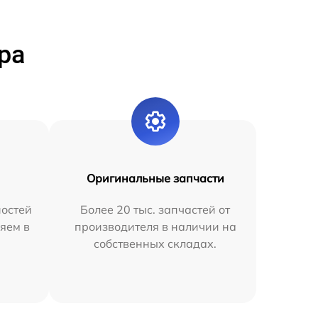
ра
Оригинальные запчасти
остей
Более 20 тыс. запчастей от
яем в
производителя в наличии на
собственных складах.