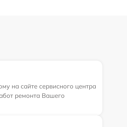
ому на сайте сервисного центра
работ ремонта Вашего