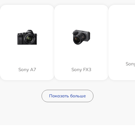
Sony
Sony A7
Sony FX3
Показать больше