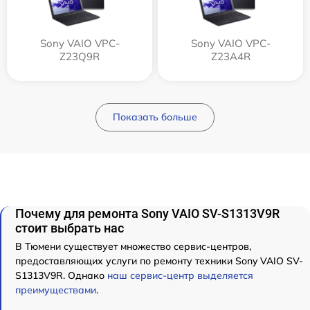
Sony VAIO VPC-
Sony VAIO VPC-
Z23Q9R
Z23A4R
Показать больше
Почему для ремонта Sony VAIO SV-S1313V9R
стоит выбрать нас
В Тюмени существует множество сервис-центров,
предоставляющих услуги по ремонту техники Sony VAIO SV-
S1313V9R. Однако
наш сервис-центр выделяется
преимуществами
.