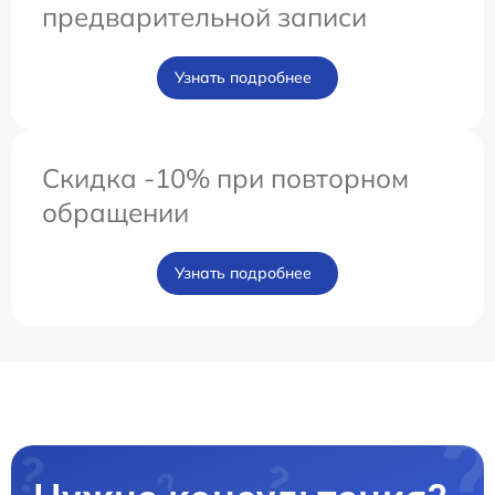
предварительной записи
Узнать подробнее
Скидка -10% при повторном
обращении
Узнать подробнее