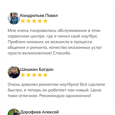
Кондратьев Павел
Мне очень понравилось обслуживание в этом
сервисном центре, где я чинил свой ноутбук.
Проблем никаких не возникло в процессе
общения и ремонта, качество оказанных услуг
просто великолепное! Спасибо.
Шишкин Богдан
Очень доволен ремонтом ноутбука! Всё сделали
быстро, и теперь он работает как новый. Цена
тоже отличная. Рекомендую однозначно!
Дорофеев Алексей