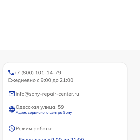
+7 (800) 101-14-79
Ежедневно с 9:00 до 21:00
info@sony-repair-center.ru
Одесская улица, 59
Адрес сервисного центра Sony
Режим работы:
Ежедневно с 9:00 до 21:00