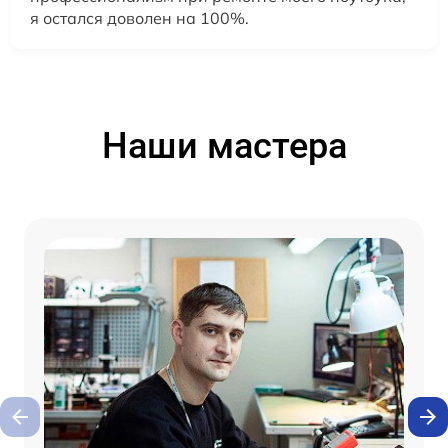
я остался доволен на 100%.
Наши мастера