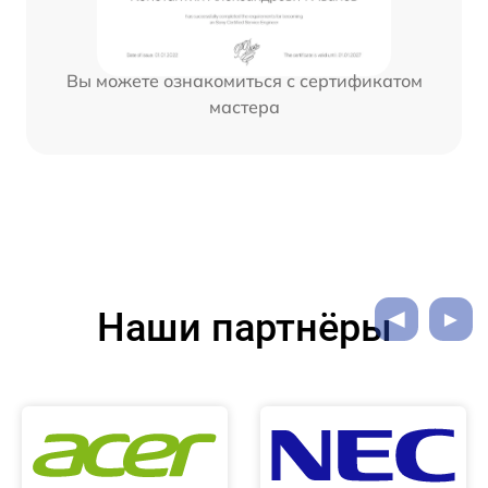
Вы можете ознакомиться с сертификатом
мастера
Наши партнёры