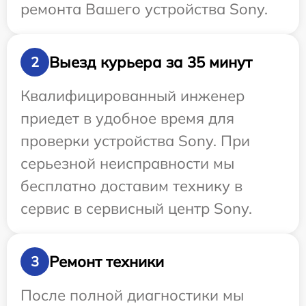
ремонта Вашего устройства Sony.
Выезд курьера за 35 минут
2
Квалифицированный инженер
приедет в удобное время для
проверки устройства Sony. При
серьезной неисправности мы
бесплатно доставим технику в
сервис в сервисный центр Sony.
Ремонт техники
3
После полной диагностики мы