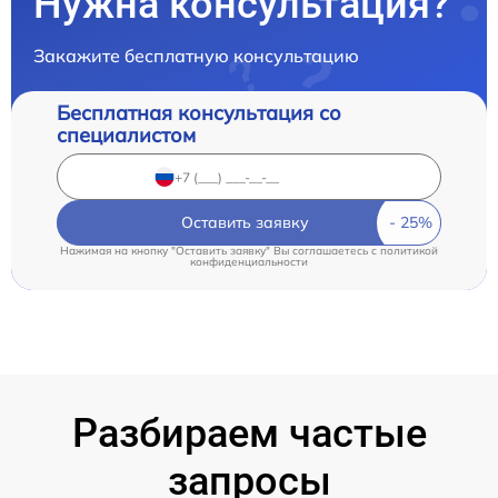
Нужна консультация?
Закажите бесплатную консультацию
Бесплатная консультация со
специалистом
Оставить заявку
Нажимая на кнопку "Оставить заявку" Вы соглашаетесь c
политикой
конфиденциальности
Разбираем частые
запросы