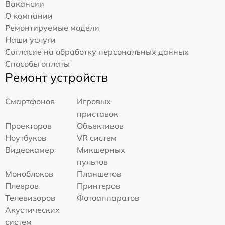
Вакансии
О компании
Ремонтируемые модели
Наши услуги
Согласие на обработку персональных данных
Способы оплаты
Ремонт устройств
Смартфонов
Игровых
приставок
Проекторов
Объективов
Ноутбуков
VR систем
Видеокамер
Микшерных
пультов
Моноблоков
Планшетов
Плееров
Принтеров
Телевизоров
Фотоаппаратов
Акустических
систем