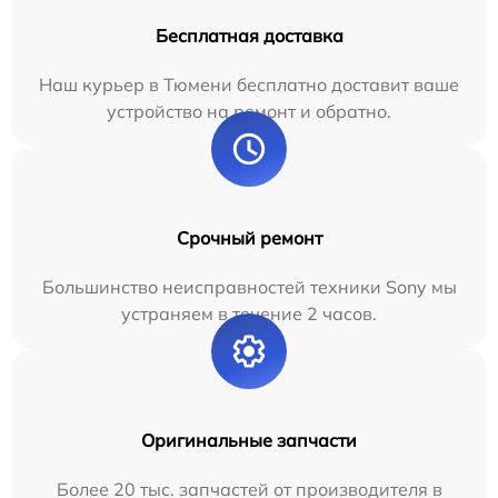
Бесплатная доставка
Наш курьер в Тюмени бесплатно доставит ваше
устройство на ремонт и обратно.
Срочный ремонт
Большинство неисправностей техники Sony мы
устраняем в течение 2 часов.
Оригинальные запчасти
Более 20 тыс. запчастей от производителя в