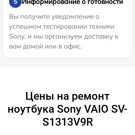
Информирование о готовности
5
Вы получите уведомление о
успешном тестировании техники
Sony, и мы организуем доставку к
вам домой или в офис.
Цены на ремонт
ноутбука Sony VAIO SV-
S1313V9R