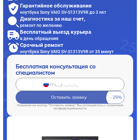
Гарантийное обслуживание
ноутбука Sony VAIO SV-S1313V9R до 3 лет
Диагностика за наш счет,
ремонт по желанию
Бесплатный выезд курьера
в день обращения
Срочный ремонт
ноутбука Sony VAIO SV-S1313V9R от 35 минут
Бесплатная консультация со
специалистом
Оставить заявку
Нажимая на кнопку "Оставить заявку" Вы соглашаетесь c
политикой
конфиденциальности