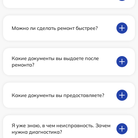
Можно ли сделать ремонт быстрее?
Какие документы вы выдаете после
ремонта?
Какие документы вы предоставляете?
Я уже знаю, в чем неисправность. Зачем
нужна диагностика?