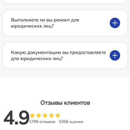
Выполняете ли вы ремонт для
юридических лиц?
Какую документацию вы предоставляете
для юридических лиц?
Отзывы клиентов
4.9
1799 отзывов
5358 оценок