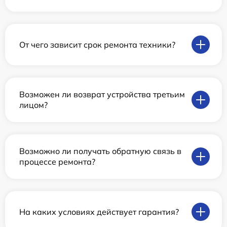
От чего зависит срок ремонта техники?
Возможен ли возврат устройства третьим
лицом?
Возможно ли получать обратную связь в
процессе ремонта?
На каких условиях действует гарантия?