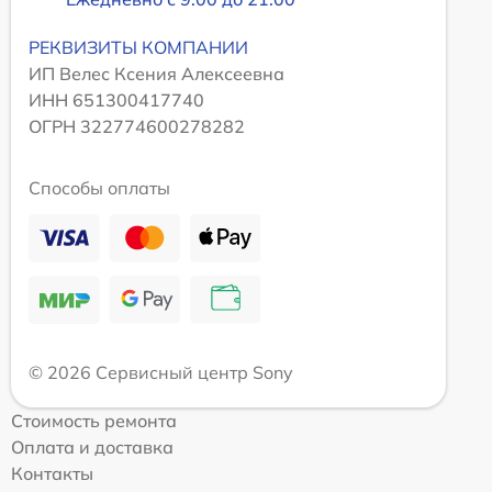
РЕКВИЗИТЫ КОМПАНИИ
ИП Велес Ксения Алексеевна
ИНН 651300417740
ОГРН 322774600278282
Способы оплаты
© 2026 Сервисный центр Sony
Стоимость ремонта
Оплата и доставка
Контакты