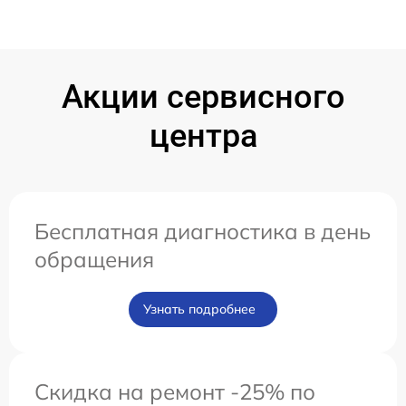
Акции сервисного
центра
Бесплатная диагностика в день
обращения
Узнать подробнее
Скидка на ремонт -25% по