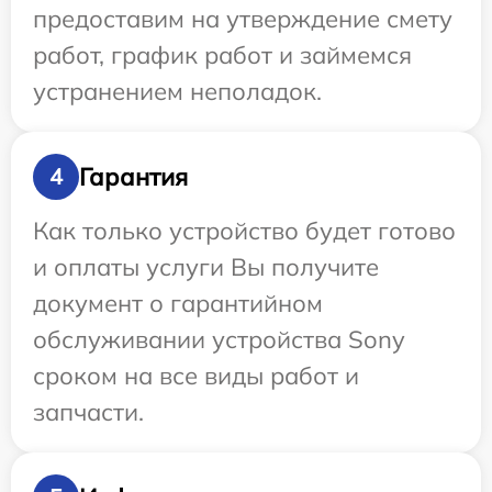
предоставим на утверждение смету
работ, график работ и займемся
устранением неполадок.
Гарантия
4
Как только устройство будет готово
и оплаты услуги Вы получите
документ о гарантийном
обслуживании устройства Sony
сроком на все виды работ и
запчасти.