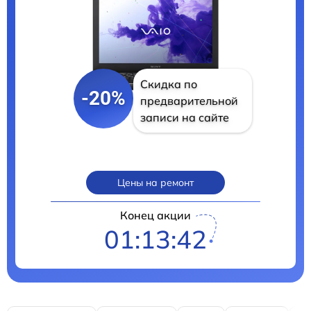
Скидка по
-20%
предварительной
записи на сайте
Цены на ремонт
Конец акции
01:13:40