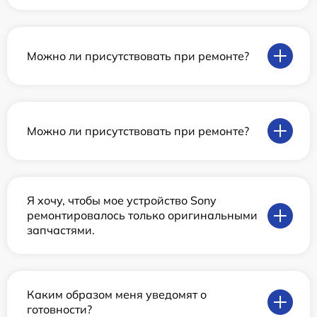
Можно ли присутствовать при ремонте?
Можно ли присутствовать при ремонте?
Я хочу, чтобы мое устройство Sony
ремонтировалось только оригинальными
запчастями.
Каким образом меня уведомят о
готовности?