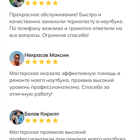
Прекрасное обслуживание! Быстро и
качественно заменили термопасту в ноутбуке.
По телефону вежливо и грамотно ответили на
все вопросы. Огромное спасибо!
Некрасов Максим
Мастерская оказала эффективную помощь в
ремонте моего ноутбука, проявив высокий
уровень профессионализма. Спасибо за
отличную работу!
Белов Кирилл
Мастерская проявила высокий
профессионализм при ремонте моего ноутбука,