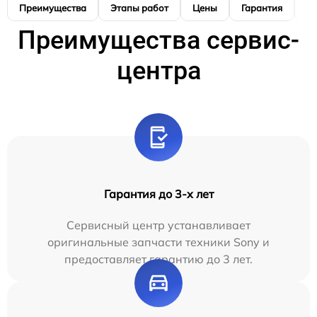
Преимущества
Этапы работ
Цены
Гарантия
М
Преимущества сервис-
центра
Гарантия до 3-х лет
Сервисный центр устанавливает
оригинальные запчасти техники Sony и
предоставляет гарантию до 3 лет.