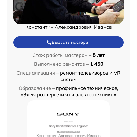
Константин Александрович Иванов
Вызвать мастера
Стаж работы мастером –
5 лет
Выполнено ремонтов –
1 450
Специализация –
ремонт телевизоров и VR
систем
Образование –
профильное техническое,
«Электроэнергетика и электротехника»