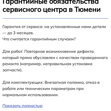
Гарантийные обязательства
сервисного центра в Тюмени
Гарантия от сервиса: на установленные нами детали
— до 3 месяцев.
Что считается гарантийным случаем?
Для работ: Повторное возникновение дефекта,
который прямо обусловлен с качеством проведенного
ремонта (например, неправильная установка
запчасти).
Для комплектующих: Внезапная поломка, отказ в
работе или техническим параметрам при
нормальном использовании.
Показать полностью