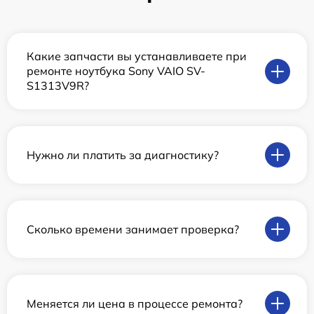
Какие запчасти вы устанавливаете при
ремонте ноутбука Sony VAIO SV-
S1313V9R?
Нужно ли платить за диагностику?
Сколько времени занимает проверка?
Меняется ли цена в процессе ремонта?