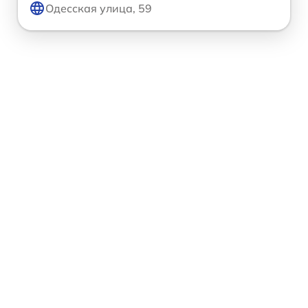
Одесская улица, 59