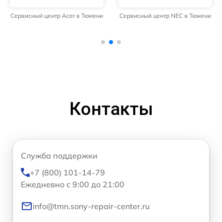
Сервисный центр Acer в Тюмени
Сервисный центр NEC в Тюмени
Контакты
Служба поддержки
+7 (800) 101-14-79
Ежедневно с 9:00 до 21:00
info@tmn.sony-repair-center.ru