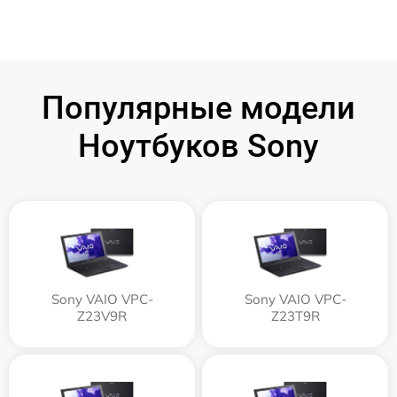
Популярные модели
Ноутбуков Sony
Sony VAIO VPC-
Sony VAIO VPC-
Z23V9R
Z23T9R