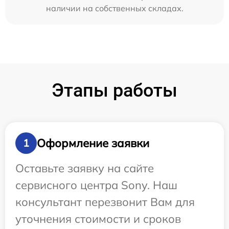
наличии на собственных складах.
Этапы работы
Оформление заявки
1
Оставьте заявку на сайте
сервисного центра Sony. Наш
консультант перезвонит Вам для
уточнения стоимости и сроков