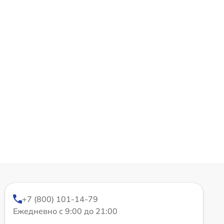
+7 (800) 101-14-79
Ежедневно с 9:00 до 21:00