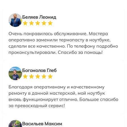
Беляев Леонид
Очень понравилось обслуживание. Мастера
оперативно заменили термопасту в ноутбуке,
сделали все качественно. По телефону подробно
проконсультировали. Спасибо за помощь!
Богомолов Глеб
Благодаря оперативному и качественному
ремонту в данной мастерской, мой ноутбук
вновь функционирует отлично. Большое спасибо
за превосходный сервис!
Васильев Максим