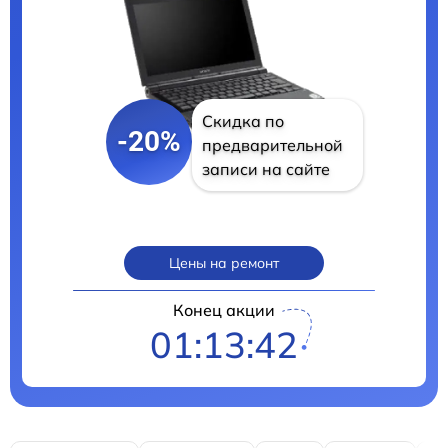
Скидка по
-20%
предварительной
записи на сайте
Цены на ремонт
Конец акции
01:13:41