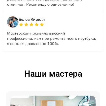
отличная. Рекомендую однозначно!
Белов Кирилл
Мастерская проявила высокий
профессионализм при ремонте моего ноутбука,
я остался доволен на 100%.
Наши мастера