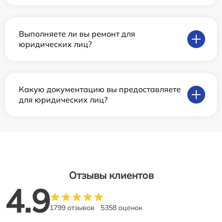
Выполняете ли вы ремонт для
юридических лиц?
Какую документацию вы предоставляете
для юридических лиц?
Отзывы клиентов
4.9
1799 отзывов
5358 оценок