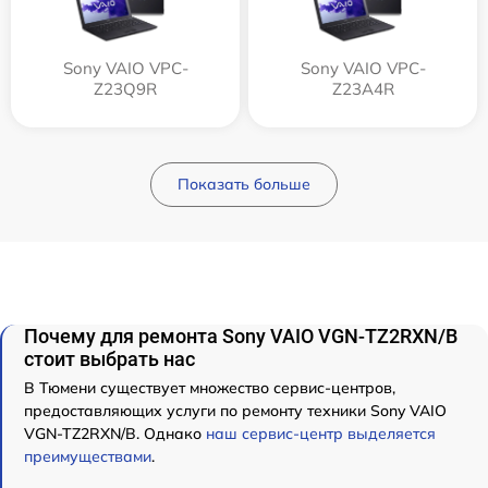
Sony VAIO VPC-
Sony VAIO VPC-
Z23Q9R
Z23A4R
Показать больше
Почему для ремонта Sony VAIO VGN-TZ2RXN/B
стоит выбрать нас
В Тюмени существует множество сервис-центров,
предоставляющих услуги по ремонту техники Sony VAIO
VGN-TZ2RXN/B. Однако
наш сервис-центр выделяется
преимуществами
.