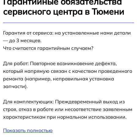
Гарантийные обязательства
сервисного центра в Тюмени
Гарантия от сервиса: на установленные нами детали
— до 3 месяцев.
Что считается гарантийным случаем?
Для работ: Повторное возникновение дефекта,
который напрямую связан с качеством проведенного
ремонта (например, неправильная установка
запчасти).
Для комплектующих: Преждевременный выход из
строя, отказ в работе или несоответствие заявленным
характеристикам при нормальном использовании.
Показать полностью