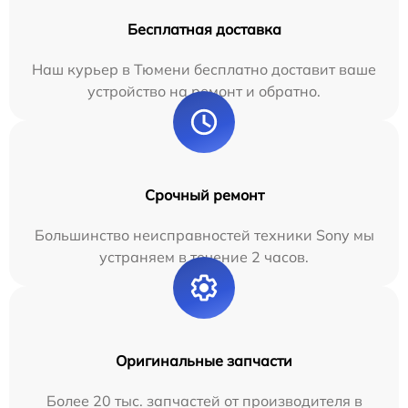
Бесплатная доставка
Наш курьер в Тюмени бесплатно доставит ваше
устройство на ремонт и обратно.
Срочный ремонт
Большинство неисправностей техники Sony мы
устраняем в течение 2 часов.
Оригинальные запчасти
Более 20 тыс. запчастей от производителя в