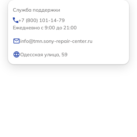
Служба поддержки
+7 (800) 101-14-79
Ежедневно с 9:00 до 21:00
info@tmn.sony-repair-center.ru
Одесская улица, 59