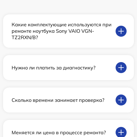
Какие комплектующие используются при
ремонте ноутбука Sony VAIO VGN-
TZ2RXN/B?
Нужно ли платить за диагностику?
Сколько времени занимает проверка?
Меняется ли цена в процессе ремонта?