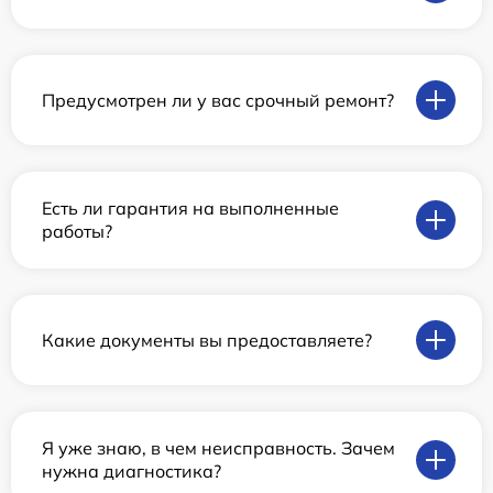
Предусмотрен ли у вас срочный ремонт?
Есть ли гарантия на выполненные
работы?
Какие документы вы предоставляете?
Я уже знаю, в чем неисправность. Зачем
нужна диагностика?