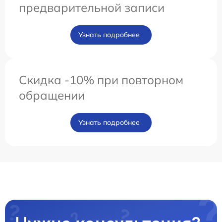
предварительной записи
Узнать подробнее
Скидка -10% при повторном
обращении
Узнать подробнее