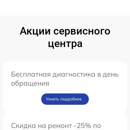
Акции сервисного
центра
Бесплатная диагностика в день
обращения
Узнать подробнее
Скидка на ремонт -25% по