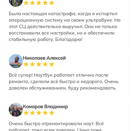
Была настоящая катастрофа, когда я испортил
операционную систему на своем ультрабуке. Но
этот СЦ действительно выручил. Они не только
восстановили все настройки, но и обеспечили
стабильную работу. Благодарю!
Николаев Алексей
Всё супер! Ноутбук работает отлично после
ремонта, сделали всё быстро и недорого. Очень
доволен обслуживанием, буду рекомендовать.
Комаров Владимир
Очень быстро отремонтировали ноут. Всё
работает, пока всем доволен. Цена тоже