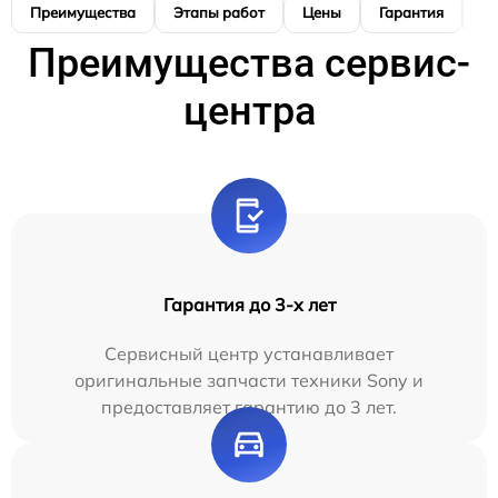
Преимущества
Этапы работ
Цены
Гарантия
М
Преимущества сервис-
центра
Гарантия до 3-х лет
Сервисный центр устанавливает
оригинальные запчасти техники Sony и
предоставляет гарантию до 3 лет.