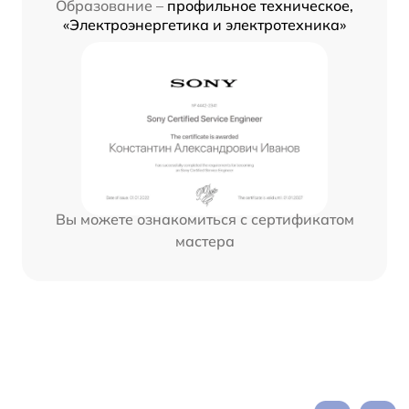
Образование –
профильное техническое,
«Электроэнергетика и электротехника»
Вы можете ознакомиться с сертификатом
мастера