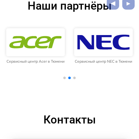
Наши партнёры
Сервисный центр Acer в Тюмени
Сервисный центр NEC в Тюмени
Контакты