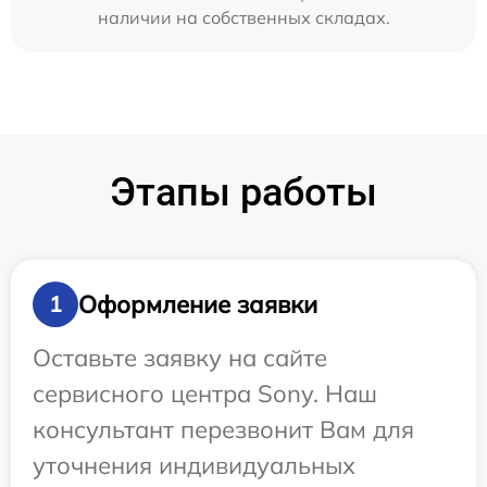
наличии на собственных складах.
Этапы работы
Оформление заявки
1
Оставьте заявку на сайте
сервисного центра Sony. Наш
консультант перезвонит Вам для
уточнения индивидуальных