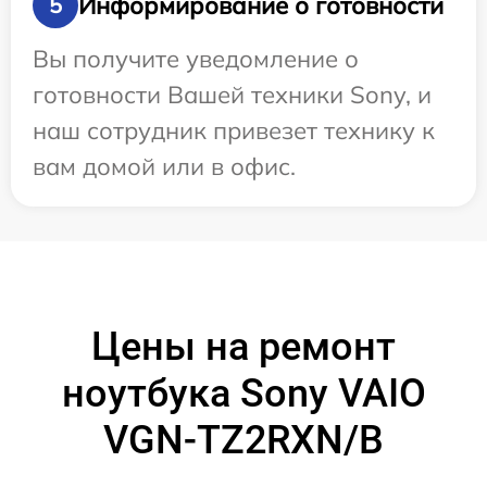
Информирование о готовности
5
Вы получите уведомление о
готовности Вашей техники Sony, и
наш сотрудник привезет технику к
вам домой или в офис.
Цены на ремонт
ноутбука Sony VAIO
VGN-TZ2RXN/B