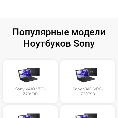
Популярные модели
Ноутбуков Sony
Sony VAIO VPC-
Sony VAIO VPC-
Z23V9R
Z23T9R