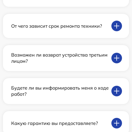
От чего зависит срок ремонта техники?
Возможен ли возврат устройства третьим
лицом?
Будете ли вы информировать меня о ходе
работ?
Какую гарантию вы предоставляете?