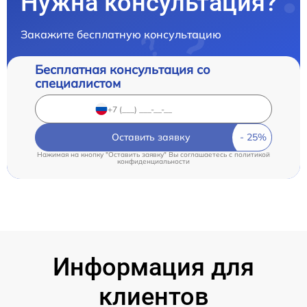
Нужна консультация?
Закажите бесплатную консультацию
Бесплатная консультация со
специалистом
Оставить заявку
Нажимая на кнопку "Оставить заявку" Вы соглашаетесь c
политикой
конфиденциальности
Информация для
клиентов