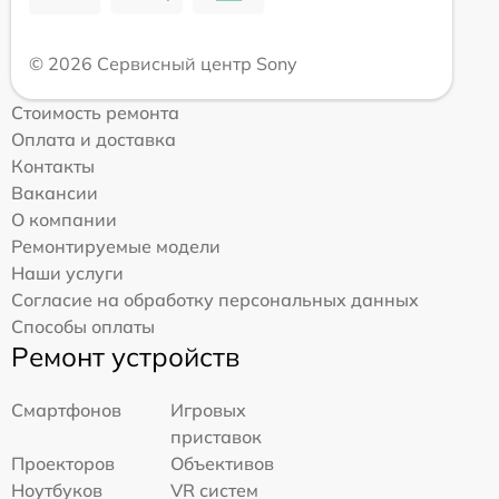
© 2026 Сервисный центр Sony
Стоимость ремонта
Оплата и доставка
Контакты
Вакансии
О компании
Ремонтируемые модели
Наши услуги
Согласие на обработку персональных данных
Способы оплаты
Ремонт устройств
Смартфонов
Игровых
приставок
Проекторов
Объективов
Ноутбуков
VR систем