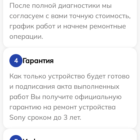
После полной диагностики мы
согласуем с вами точную стоимость,
график работ и начнем ремонтные
операции.
Гарантия
4
Как только устройство будет готово
и подписания акта выполненных
работ Вы получите официальную
гарантию на ремонт устройства
Sony сроком до 3 лет.