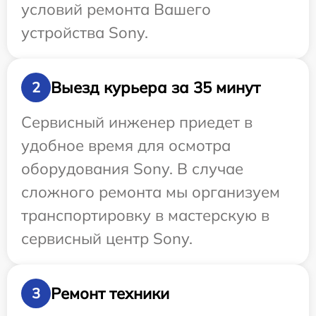
условий ремонта Вашего
устройства Sony.
Выезд курьера за 35 минут
2
Сервисный инженер приедет в
удобное время для осмотра
оборудования Sony. В случае
сложного ремонта мы организуем
транспортировку в мастерскую в
сервисный центр Sony.
Ремонт техники
3