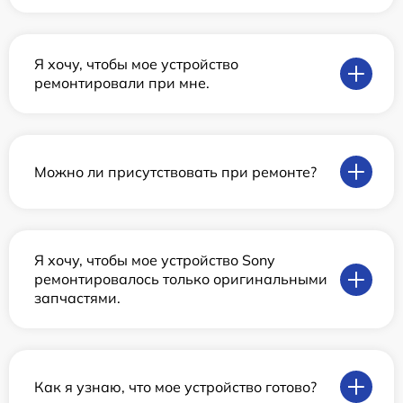
Я хочу, чтобы мое устройство
ремонтировали при мне.
Можно ли присутствовать при ремонте?
Я хочу, чтобы мое устройство Sony
ремонтировалось только оригинальными
запчастями.
Как я узнаю, что мое устройство готово?