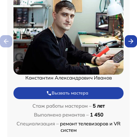
Константин Александрович Иванов
Вызвать мастера
Стаж работы мастером –
5 лет
Выполнено ремонтов –
1 450
Специализация –
ремонт телевизоров и VR
систем