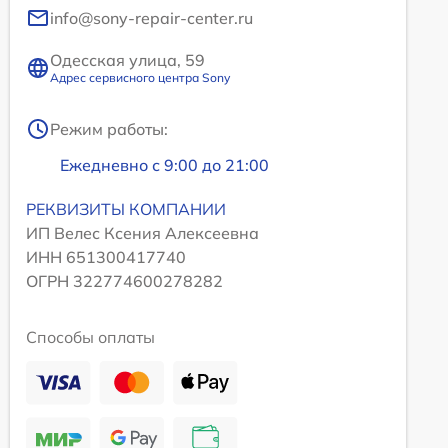
info@sony-repair-center.ru
Одесская улица, 59
Адрес сервисного центра Sony
Режим работы:
Ежедневно с 9:00 до 21:00
РЕКВИЗИТЫ КОМПАНИИ
ИП Велес Ксения Алексеевна
ИНН 651300417740
ОГРН 322774600278282
Способы оплаты