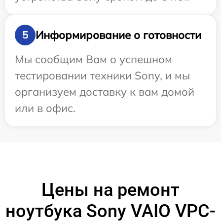
Информирование о готовности
5
Мы сообщим Вам о успешном
тестировании техники Sony, и мы
организуем доставку к вам домой
или в офис.
Цены на ремонт
ноутбука Sony VAIO VPC-