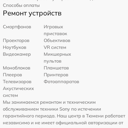
Способы оплаты
Ремонт устройств
Смартфонов
Игровых
приставок
Проекторов
Объективов
Ноутбуков
VR систем
Видеокамер
Микшерных
пультов
Моноблоков
Планшетов
Плееров
Принтеров
Телевизоров
Фотоаппаратов
Акустических
систем
Мы занимаемся ремонтом и техническим
обслуживанием техники Sony по истечении
гарантийного периода. Наш центр в Тюмени работает
независимо и не имеет официальной авторизации от