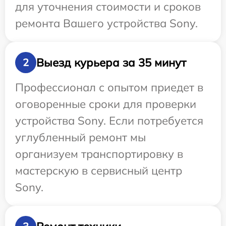
для уточнения стоимости и сроков
ремонта Вашего устройства Sony.
Выезд курьера за 35 минут
2
Профессионал с опытом приедет в
оговоренные сроки для проверки
устройства Sony. Если потребуется
углубленный ремонт мы
организуем транспортировку в
мастерскую в сервисный центр
Sony.