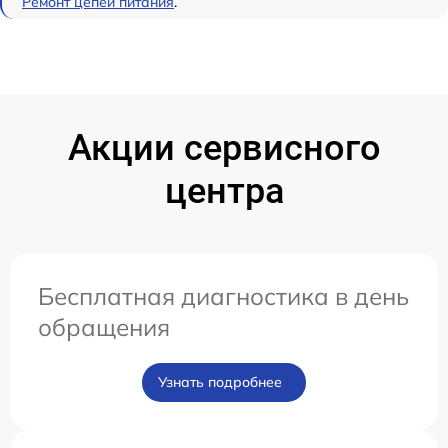
Ремонт цепей питания
.
Акции сервисного
центра
Бесплатная диагностика в день
обращения
Узнать подробнее