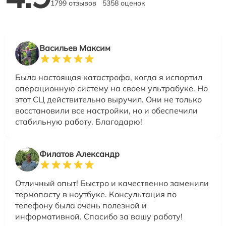
1799 отзывов
5358 оценок
Васильев Максим
Была настоящая катастрофа, когда я испортил
операционную систему на своем ультрабуке. Но
этот СЦ действительно выручил. Они не только
восстановили все настройки, но и обеспечили
стабильную работу. Благодарю!
Филатов Александр
Отличный опыт! Быстро и качественно заменили
термопасту в ноутбуке. Консультация по
телефону была очень полезной и
информативной. Спасибо за вашу работу!