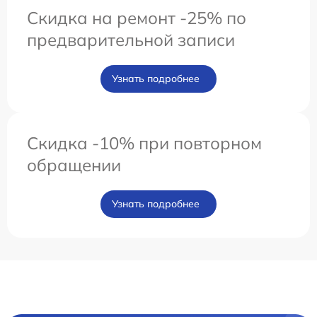
Скидка на ремонт -25% по
предварительной записи
Узнать подробнее
Скидка -10% при повторном
обращении
Узнать подробнее