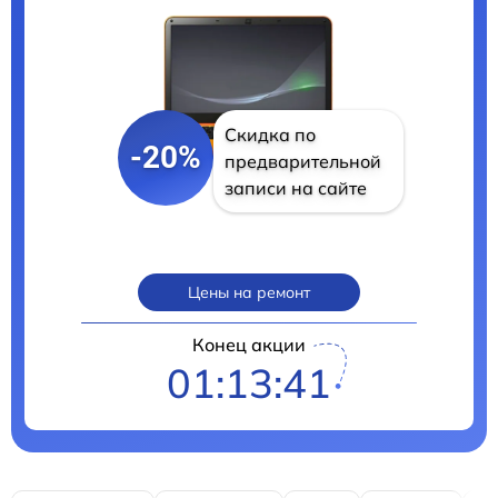
Скидка по
-20%
предварительной
записи на сайте
Цены на ремонт
Конец акции
01:13:40