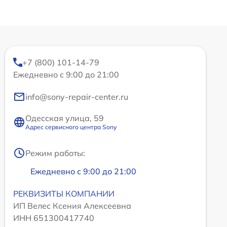
+7 (800) 101-14-79
Ежедневно с 9:00 до 21:00
info@sony-repair-center.ru
Одесская улица, 59
Адрес сервисного центра Sony
Режим работы:
Ежедневно с 9:00 до 21:00
РЕКВИЗИТЫ КОМПАНИИ
ИП Велес Ксения Алексеевна
ИНН 651300417740