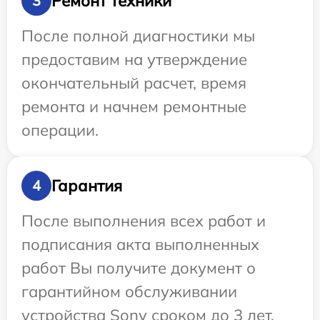
Ремонт техники
3
После полной диагностики мы
предоставим на утверждение
окончательный расчет, время
ремонта и начнем ремонтные
операции.
Гарантия
4
После выполнения всех работ и
подписания акта выполненных
работ Вы получите документ о
гарантийном обслуживании
устройства Sony сроком до 3 лет.