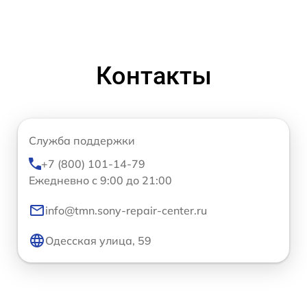
Контакты
Служба поддержки
+7 (800) 101-14-79
Ежедневно с 9:00 до 21:00
info@tmn.sony-repair-center.ru
Одесская улица, 59