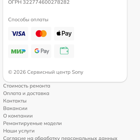
ОГРН 322774600278282
Способы оплаты
© 2026 Сервисный центр Sony
Стоимость ремонта
Оплата и доставка
Контакты
Вакансии
О компании
Ремонтируемые модели
Наши услуги
Согласие на обработку персональных данных