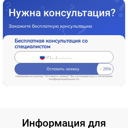
Нужна консультация?
Закажите бесплатную консультацию
Бесплатная консультация со
специалистом
Оставить заявку
Нажимая на кнопку "Оставить заявку" Вы соглашаетесь c
политикой
конфиденциальности
Информация для