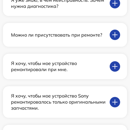
Я уже знаю, в чем неисправность. Зачем
нужна диагностика?
Можно ли присутствовать при ремонте?
Я хочу, чтобы мое устройство
ремонтировали при мне.
Я хочу, чтобы мое устройство Sony
ремонтировалось только оригинальными
запчастями.