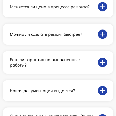
Меняется ли цена в процессе ремонта?
Можно ли сделать ремонт быстрее?
Есть ли гарантия на выполненные
работы?
Какая документация выдается?