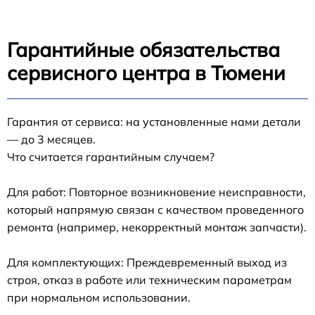
Гарантийные обязательства
сервисного центра в Тюмени
Гарантия от сервиса: на установленные нами детали
— до 3 месяцев.
Что считается гарантийным случаем?
Для работ: Повторное возникновение неисправности,
который напрямую связан с качеством проведенного
ремонта (например, некорректный монтаж запчасти).
Для комплектующих: Преждевременный выход из
строя, отказ в работе или техническим параметрам
при нормальном использовании.