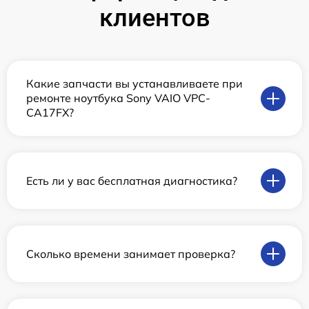
клиентов
Какие запчасти вы устанавливаете при
ремонте ноутбука Sony VAIO VPC-
CA17FX?
Есть ли у вас бесплатная диагностика?
Сколько времени занимает проверка?