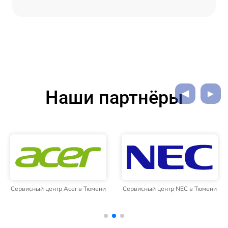
Наши партнёры
Сервисный центр Acer в Тюмени
Сервисный центр NEC в Тюмени