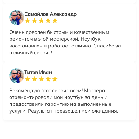
Самойлов Александр
Очень доволен быстрым и качественным
ремонтом в этой мастерской. Ноутбук
восстановлен и работает отлично. Спасибо за
отличный сервис!
Титов Иван
Рекомендую этот сервис всем! Мастера
отремонтировали мой ноутбук за день и
предоставили гарантию на выполненные
услуги. Результат превзошел мои ожидания.