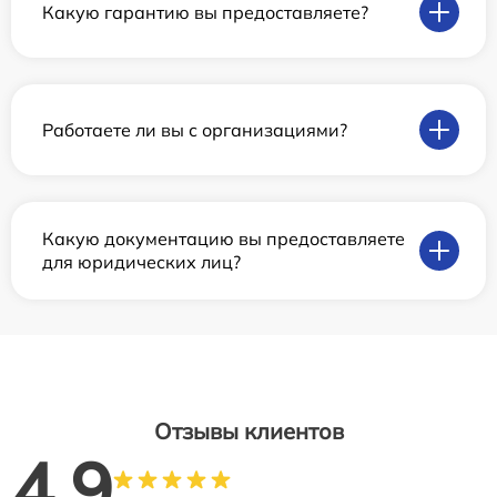
Какую гарантию вы предоставляете?
Работаете ли вы с организациями?
Какую документацию вы предоставляете
для юридических лиц?
Отзывы клиентов
4.9