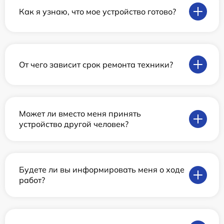
Как я узнаю, что мое устройство готово?
От чего зависит срок ремонта техники?
Может ли вместо меня принять
устройство другой человек?
Будете ли вы информировать меня о ходе
работ?