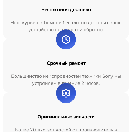
Бесплатная доставка
Наш курьер в Тюмени бесплатно доставит ваше
устройство на ремонт и обратно.
Срочный ремонт
Большинство неисправностей техники Sony мы
устраняем в течение 2 часов.
Оригинальные запчасти
Более 20 тыс. запчастей от производителя в