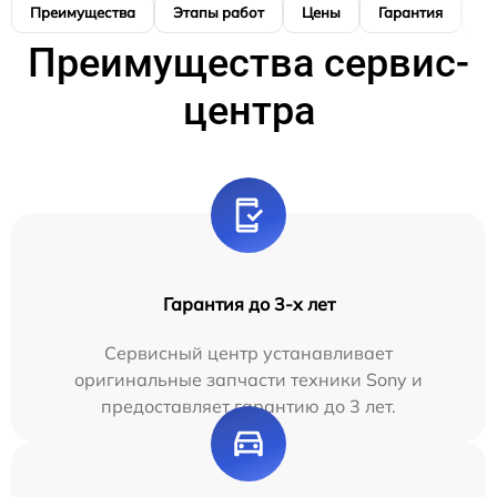
Преимущества
Этапы работ
Цены
Гарантия
М
Преимущества сервис-
центра
Гарантия до 3-х лет
Сервисный центр устанавливает
оригинальные запчасти техники Sony и
предоставляет гарантию до 3 лет.