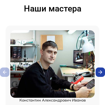
Наши мастера
Константин Александрович Иванов