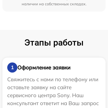
наличии на собственных складах.
Этапы работы
Оформление заявки
1
Свяжитесь с нами по телефону или
оставьте заявку на сайте
сервисного центра Sony. Наш
консультант ответит на Ваш запрос