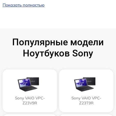
Показать полностью
Популярные модели
Ноутбуков Sony
Sony VAIO VPC-
Sony VAIO VPC-
Z23V9R
Z23T9R