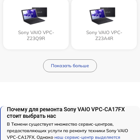
Sony VAIO VPC-
Sony VAIO VPC-
Z23Q9R
Z23A4R
Показать больше
Почему для ремонта Sony VAIO VPC-CA17FX
стоит выбрать нас
В Тюмени существует множество сервис-центров,
предоставляющих услуги по ремонту техники Sony VAIO
VPC-CA17FX. Однако
наш сервис-центр выделяется