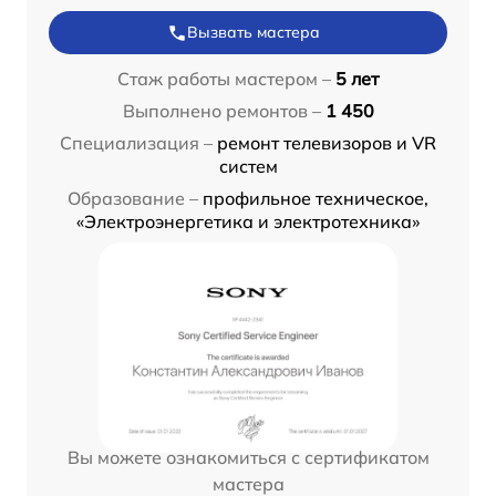
Вызвать мастера
Стаж работы мастером –
5 лет
Выполнено ремонтов –
1 450
Специализация –
ремонт телевизоров и VR
систем
Образование –
профильное техническое,
«Электроэнергетика и электротехника»
Вы можете ознакомиться с сертификатом
мастера