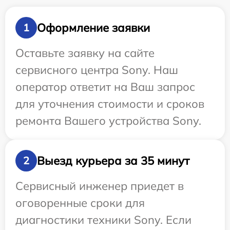
Оформление заявки
1
Оставьте заявку на сайте
сервисного центра Sony. Наш
оператор ответит на Ваш запрос
для уточнения стоимости и сроков
ремонта Вашего устройства Sony.
Выезд курьера за 35 минут
2
Сервисный инженер приедет в
оговоренные сроки для
диагностики техники Sony. Если