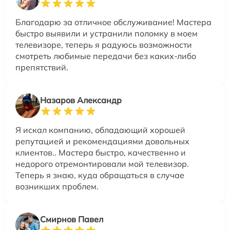
Благодарю за отличное обслуживание! Мастера
быстро выявили и устранили поломку в моем
телевизоре, теперь я радуюсь возможности
смотреть любимые передачи без каких-либо
препятствий.
Назаров Александр
Я искал компанию, обладающий хорошей
репутацией и рекомендациями довольных
клиентов.. Мастера быстро, качественно и
недорого отремонтировали мой телевизор.
Теперь я знаю, куда обращаться в случае
возникших проблем.
Смирнов Павел