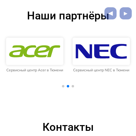
Наши партнёры
Сервисный центр Acer в Тюмени
Сервисный центр NEC в Тюмени
Контакты