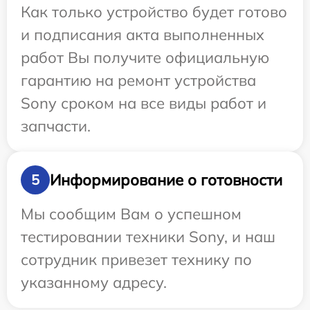
Как только устройство будет готово
и подписания акта выполненных
работ Вы получите официальную
гарантию на ремонт устройства
Sony сроком на все виды работ и
запчасти.
Информирование о готовности
5
Мы сообщим Вам о успешном
тестировании техники Sony, и наш
сотрудник привезет технику по
указанному адресу.