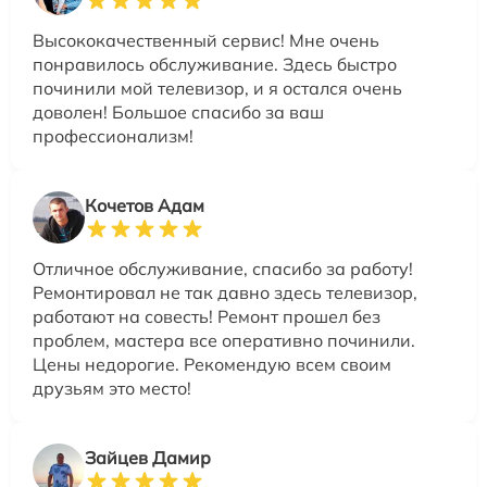
Высококачественный сервис! Мне очень
понравилось обслуживание. Здесь быстро
починили мой телевизор, и я остался очень
доволен! Большое спасибо за ваш
профессионализм!
Кочетов Адам
Отличное обслуживание, спасибо за работу!
Ремонтировал не так давно здесь телевизор,
работают на совесть! Ремонт прошел без
проблем, мастера все оперативно починили.
Цены недорогие. Рекомендую всем своим
друзьям это место!
Зайцев Дамир