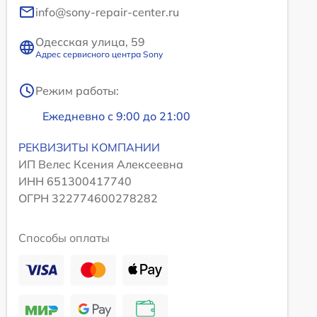
info@sony-repair-center.ru
Одесская улица, 59
Адрес сервисного центра Sony
Режим работы:
Ежедневно с 9:00 до 21:00
РЕКВИЗИТЫ КОМПАНИИ
ИП Велес Ксения Алексеевна
ИНН 651300417740
ОГРН 322774600278282
Способы оплаты