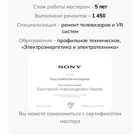
Стаж работы мастером –
5 лет
Выполнено ремонтов –
1 450
Специализация –
ремонт телевизоров и VR
систем
Образование –
профильное техническое,
«Электроэнергетика и электротехника»
Вы можете ознакомиться с сертификатом
мастера