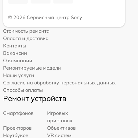
© 2026 Сервисный центр Sony
Стоимость ремонта
Оплата и доставка
Контакты
Вакансии
О компании
Ремонтируемые модели
Наши услуги
Согласие на обработку персональных данных
Способы оплаты
Ремонт устройств
Смартфонов
Игровых
приставок
Проекторов
Объективов
Ноутбуков
VR систем