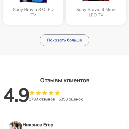
Sony Bravia 8 OLED
Sony Bravia 9 Mini-
TV
LED TV
Показать больше
Отзывы клиентов
4.9
1799 отзывов
5358 оценок
Никонов Егор