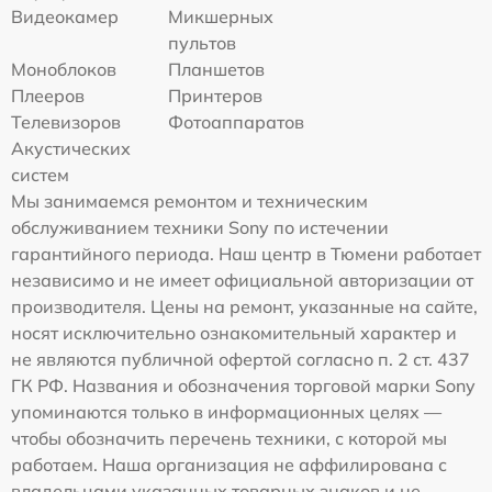
Видеокамер
Микшерных
пультов
Моноблоков
Планшетов
Плееров
Принтеров
Телевизоров
Фотоаппаратов
Акустических
систем
Мы занимаемся ремонтом и техническим
обслуживанием техники Sony по истечении
гарантийного периода. Наш центр в Тюмени работает
независимо и не имеет официальной авторизации от
производителя. Цены на ремонт, указанные на сайте,
носят исключительно ознакомительный характер и
не являются публичной офертой согласно п. 2 ст. 437
ГК РФ. Названия и обозначения торговой марки Sony
упоминаются только в информационных целях —
чтобы обозначить перечень техники, с которой мы
работаем. Наша организация не аффилирована с
владельцами указанных товарных знаков и не