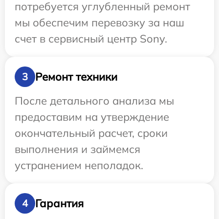
потребуется углубленный ремонт
мы обеспечим перевозку за наш
счет в сервисный центр Sony.
Ремонт техники
3
После детального анализа мы
предоставим на утверждение
окончательный расчет, сроки
выполнения и займемся
устранением неполадок.
Гарантия
4