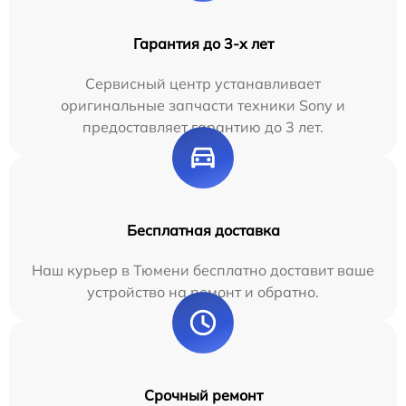
Гарантия до 3-х лет
Сервисный центр устанавливает
оригинальные запчасти техники Sony и
предоставляет гарантию до 3 лет.
Бесплатная доставка
Наш курьер в Тюмени бесплатно доставит ваше
устройство на ремонт и обратно.
Срочный ремонт