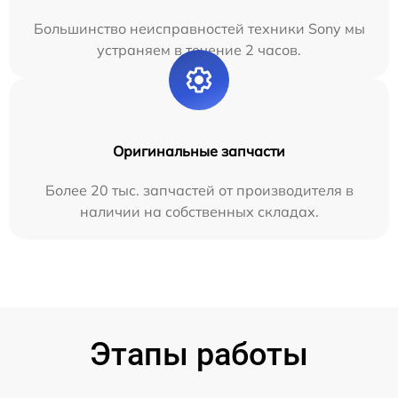
Большинство неисправностей техники Sony мы
устраняем в течение 2 часов.
Оригинальные запчасти
Более 20 тыс. запчастей от производителя в
наличии на собственных складах.
Этапы работы