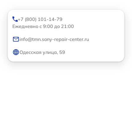
+7 (800) 101-14-79
Ежедневно с 9:00 до 21:00
info@tmn.sony-repair-center.ru
Одесская улица, 59