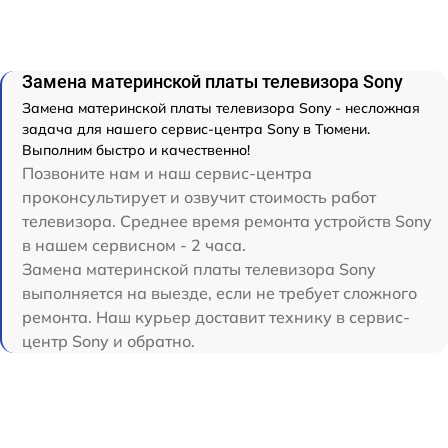
Замена материнской платы телевизора Sony
Замена материнской платы телевизора Sony - несложная
задача для нашего сервис-центра Sony в Тюмени.
Выполним быстро и качественно!
Позвоните нам и наш сервис-центра
проконсультирует и озвучит стоимость работ
телевизора. Среднее время ремонта устройств Sony
в нашем сервисном - 2 часа.
Замена материнской платы телевизора Sony
выполняется на выезде, если не требует сложного
ремонта. Наш курьер доставит технику в сервис-
центр Sony и обратно.