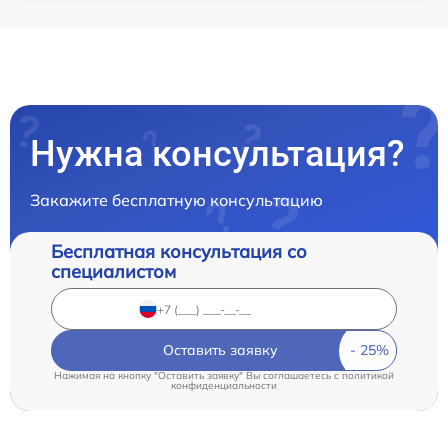
Нужна консультация?
Закажите бесплатную консультацию
Бесплатная консультация со
специалистом
Оставить заявку
Нажимая на кнопку "Оставить заявку" Вы соглашаетесь c
политикой
конфиденциальности