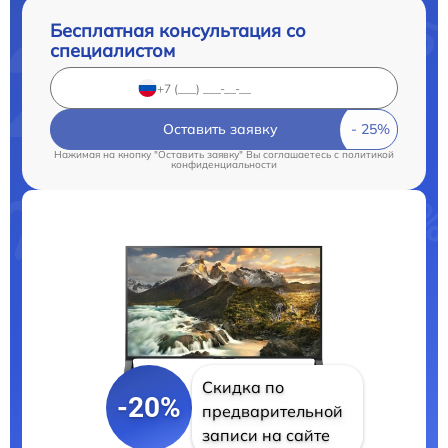
Бесплатная консультация со
специалистом
Оставить заявку
Нажимая на кнопку "Оставить заявку" Вы соглашаетесь c
политикой
конфиденциальности
Скидка по
-20%
предварительной
записи на сайте