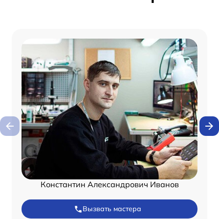
Константин Александрович Иванов
Вызвать мастера