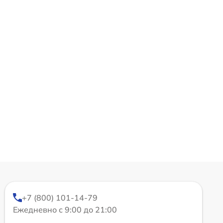
+7 (800) 101-14-79
Ежедневно с 9:00 до 21:00