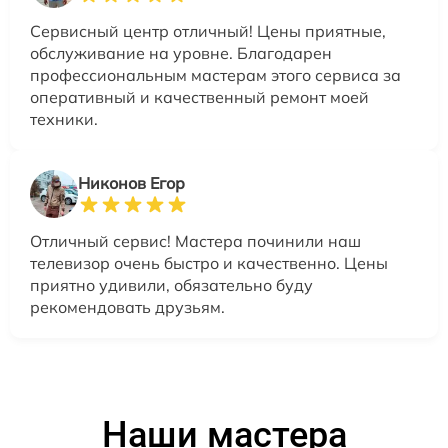
Сервисный центр отличный! Цены приятные,
обслуживание на уровне. Благодарен
профессиональным мастерам этого сервиса за
оперативный и качественный ремонт моей
техники.
Никонов Егор
Отличный сервис! Мастера починили наш
телевизор очень быстро и качественно. Цены
приятно удивили, обязательно буду
рекомендовать друзьям.
Наши мастера