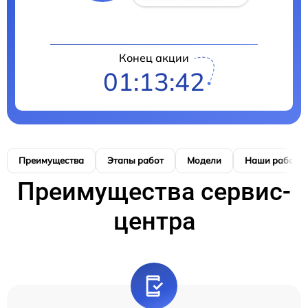
Конец акции
01:13:41
Преимущества
Этапы работ
Модели
Наши работы
Преимущества сервис-
центра