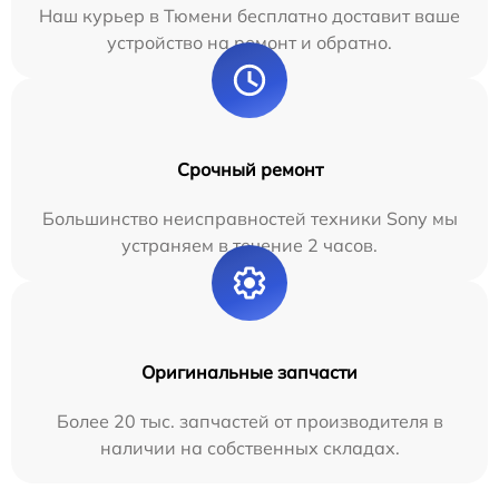
Наш курьер в Тюмени бесплатно доставит ваше
устройство на ремонт и обратно.
Срочный ремонт
Большинство неисправностей техники Sony мы
устраняем в течение 2 часов.
Оригинальные запчасти
Более 20 тыс. запчастей от производителя в
наличии на собственных складах.