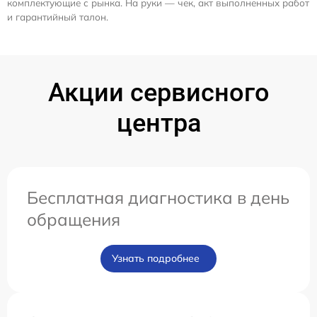
комплектующие с рынка. На руки — чек, акт выполненных работ
и гарантийный талон.
Акции сервисного
центра
Бесплатная диагностика в день
обращения
Узнать подробнее