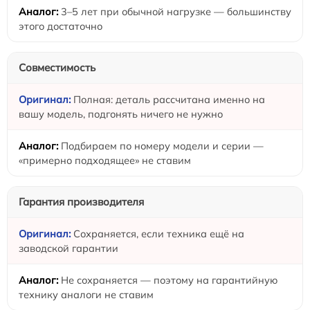
3–5 лет при обычной нагрузке — большинству
этого достаточно
Совместимость
Полная: деталь рассчитана именно на
вашу модель, подгонять ничего не нужно
Подбираем по номеру модели и серии —
«примерно подходящее» не ставим
Гарантия производителя
Сохраняется, если техника ещё на
заводской гарантии
Не сохраняется — поэтому на гарантийную
технику аналоги не ставим