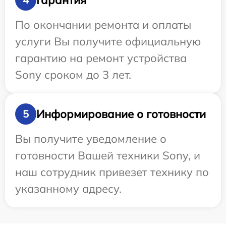
По окончании ремонта и оплаты
услуги Вы получите официальную
гарантию на ремонт устройства
Sony сроком до 3 лет.
Информирование о готовности
5
Вы получите уведомление о
готовности Вашей техники Sony, и
наш сотрудник привезет технику по
указанному адресу.