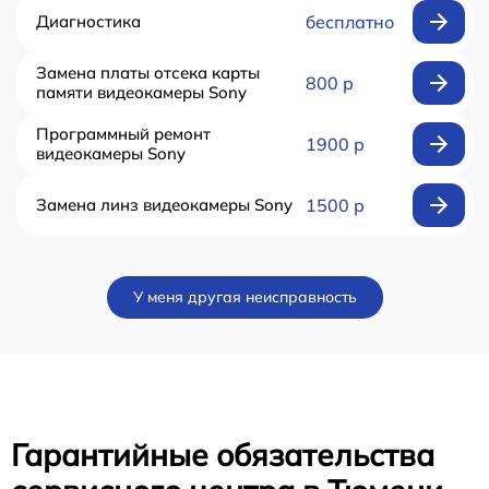
Диагностика
бесплатно
Замена платы отсека карты
800 р
памяти видеокамеры Sony
Программный ремонт
1900 р
видеокамеры Sony
Замена линз видеокамеры Sony
1500 р
У меня другая неисправность
Гарантийные обязательства