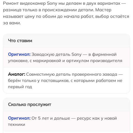
Ремонт видеокамер Sony мы делаем в двух вариантах —
разница только в происхождении детали. Мастер
называет цену по обоим до начала работ, выбор остаётся
за вами.
Что ставим
Заводскую деталь Sony — в фирменной
упаковке, с маркировкой и артикулом производителя
Совместимую деталь проверенного завода —
берём только у поставщиков, с которыми работаем не
первый год
Сколько прослужит
От 5 лет и дольше — ресурс как у новой
техники