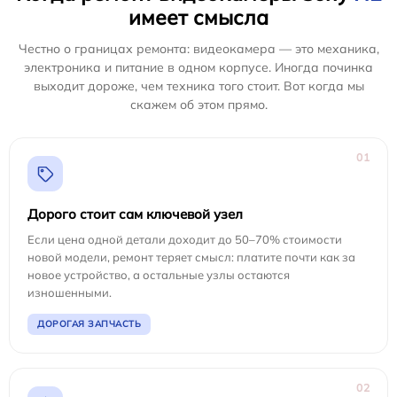
имеет смысла
Честно о границах ремонта: видеокамера — это механика,
электроника и питание в одном корпусе. Иногда починка
выходит дороже, чем техника того стоит. Вот когда мы
скажем об этом прямо.
01
Дорого стоит сам ключевой узел
Если цена одной детали доходит до 50–70% стоимости
новой модели, ремонт теряет смысл: платите почти как за
новое устройство, а остальные узлы остаются
изношенными.
ДОРОГАЯ ЗАПЧАСТЬ
02