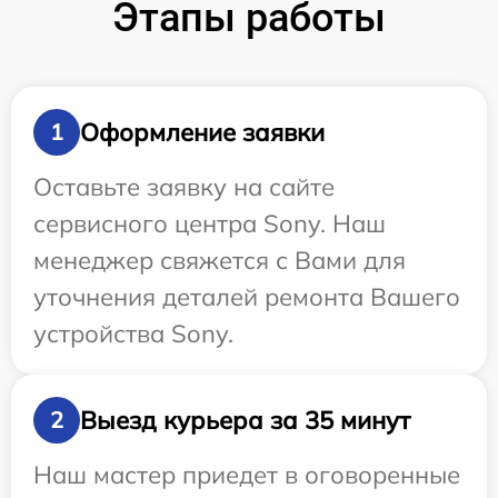
Этапы работы
Оформление заявки
1
Оставьте заявку на сайте
сервисного центра Sony. Наш
менеджер свяжется с Вами для
уточнения деталей ремонта Вашего
устройства Sony.
Выезд курьера за 35 минут
2
Наш мастер приедет в оговоренные