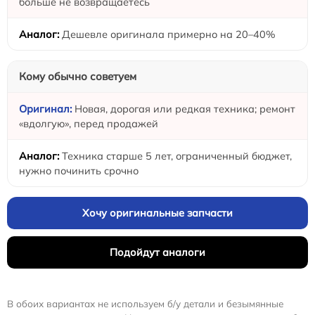
больше не возвращаетесь
Дешевле оригинала примерно на 20–40%
Кому обычно советуем
Новая, дорогая или редкая техника; ремонт
«вдолгую», перед продажей
Техника старше 5 лет, ограниченный бюджет,
нужно починить срочно
Хочу оригинальные запчасти
Подойдут аналоги
В обоих вариантах не используем б/у детали и безымянные