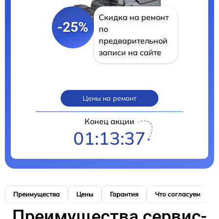
Скидка на ремонт
-25%
по
предварительной
записи на сайте
Цены на ремонт
Конец акции
01:13:36
Преимущества
Цены
Гарантия
Что согласуем
Преимущества сервис-