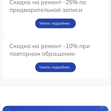
Скидка на ремонт -25% по
предварительной записи
Узнать подробнее
Скидка на ремонт -10% при
повторном обращении
Узнать подробнее