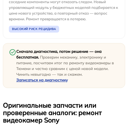
соседние компоненты могут отказать следом. Новый
управляющий модуль у бюджетных моделей подбирается к
цене нового устройства, а повторный отказ — вопрос
времени. Ремонт превращается в лотерею.
ВЫСОКИЙ РИСК РЕЦИДИВА
Сначала диагностика, потом решение — она
бесплатная.
Проверим механику, электронику и
питание, посчитаем итог по ремонту видеокамеры в
Тюмени и честно сравним с ценой новой модели.
Чинить невыгодно — так и скажем.
Записаться на диагностику
Оригинальные запчасти или
проверенные аналоги: ремонт
видеокамер Sony