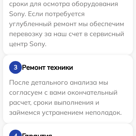
сроки для осмотра оборудования
Sony. Если потребуется
углубленный ремонт мы обеспечим
перевозку за наш счет в сервисный
центр Sony.
Ремонт техники
3
После детального анализа мы
согласуем с вами окончательный
расчет, сроки выполнения и
займемся устранением неполадок.
Гарантия
4