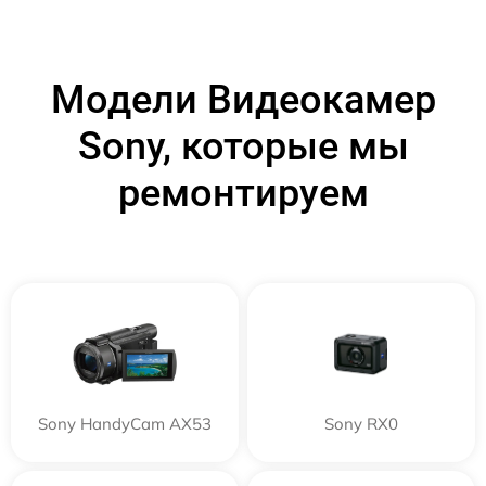
Модели Видеокамер
Sony, которые мы
ремонтируем
Sony HandyCam AX53
Sony RX0