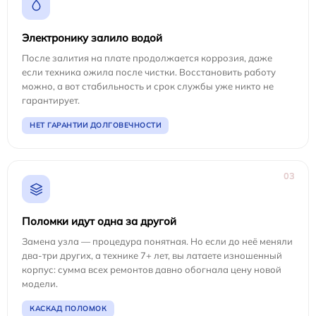
Электронику залило водой
После залития на плате продолжается коррозия, даже
если техника ожила после чистки. Восстановить работу
можно, а вот стабильность и срок службы уже никто не
гарантирует.
НЕТ ГАРАНТИИ ДОЛГОВЕЧНОСТИ
03
Поломки идут одна за другой
Замена узла — процедура понятная. Но если до неё меняли
два-три других, а технике 7+ лет, вы латаете изношенный
корпус: сумма всех ремонтов давно обогнала цену новой
модели.
КАСКАД ПОЛОМОК