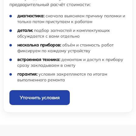
предварительный расчёт стоимости:
диагностика:
сначала выясняем причину поломки и
только потом приступаем к работам
детали:
подбор запчастей и комплектующих
обсуждается с вами отдельно
несколько приборов:
объём и стоимость работ
фиксируем по каждому устройству
встроенная техника:
демонтаж и доступ к прибору
сразу закладываем в смету
гарантия:
условия закрепляются по итогам
выполненного ремонта
Уточнить условия