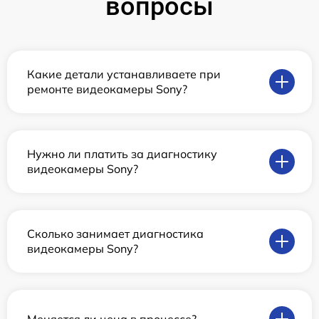
вопросы
Какие детали устанавливаете при
ремонте видеокамеры Sony?
Нужно ли платить за диагностику
видеокамеры Sony?
Сколько занимает диагностика
видеокамеры Sony?
Меняется ли цена в процессе?