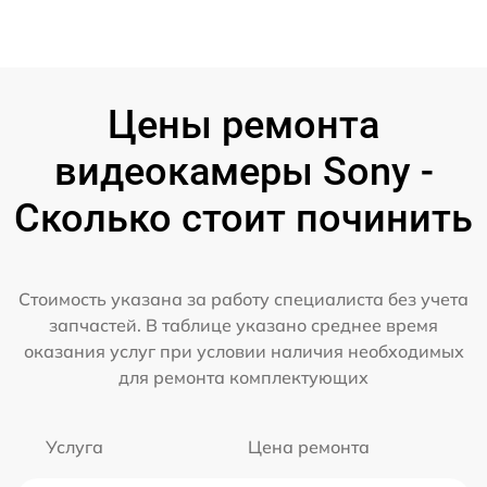
Цены ремонта
видеокамеры Sony -
Сколько стоит починить
Стоимость указана за работу специалиста без учета
запчастей. В таблице указано среднее время
оказания услуг при условии наличия необходимых
для ремонта комплектующих
Услуга
Цена ремонта