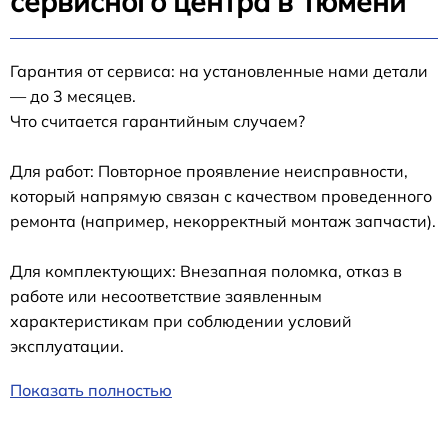
сервисного центра в Тюмени
Гарантия от сервиса: на установленные нами детали
— до 3 месяцев.
Что считается гарантийным случаем?
Для работ: Повторное проявление неисправности,
который напрямую связан с качеством проведенного
ремонта (например, некорректный монтаж запчасти).
Для комплектующих: Внезапная поломка, отказ в
работе или несоответствие заявленным
характеристикам при соблюдении условий
эксплуатации.
Показать полностью