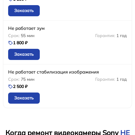
Заказать
Не работает зум
55 мин
1 год
1 800 ₽
Заказать
Не работает стабилизация изображения
75 мин
1 год
2 500 ₽
Заказать
Когда ремонт видеокамеры Sony
НЕ