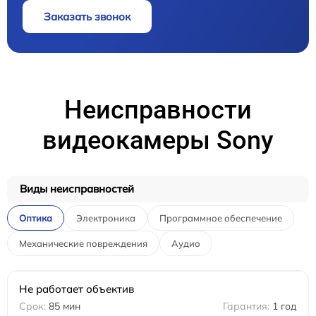
Заказать звонок
Неисправности
видеокамеры Sony
Виды неисправностей
Оптика
Электроника
Программное обеспечение
Механические повреждения
Аудио
Не работает объектив
85 мин
1 год