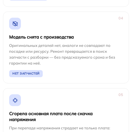
04
Модель снята с производства
Оригинальных деталей нет, аналоги не совпадают по
посадке или ресурсу. Ремонт превращается в поиск
запчасти с разборки — без предсказуемого срока и без
гарантии на неё.
НЕТ ЗАПЧАСТЕЙ
05
Сгорела основная плата после скачка
напряжения
При перепаде напряжения страдает не только плата: