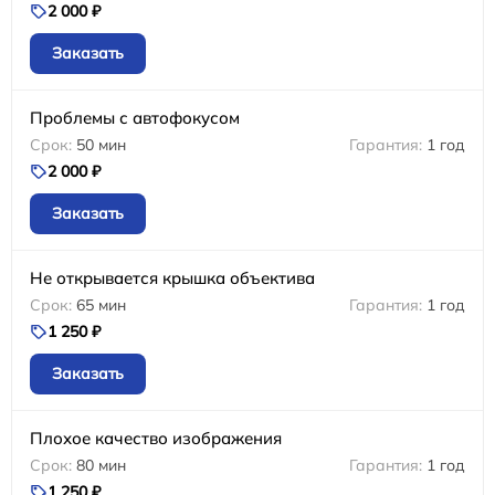
2 000 ₽
Заказать
Проблемы с автофокусом
50 мин
1 год
2 000 ₽
Заказать
Не открывается крышка объектива
65 мин
1 год
1 250 ₽
Заказать
Плохое качество изображения
80 мин
1 год
1 250 ₽