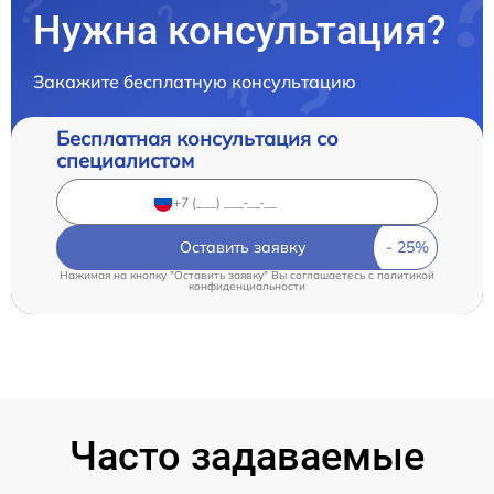
Нужна консультация?
Закажите бесплатную консультацию
Бесплатная консультация со
специалистом
Оставить заявку
Нажимая на кнопку "Оставить заявку" Вы соглашаетесь c
политикой
конфиденциальности
Часто задаваемые