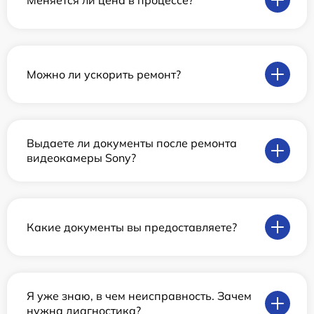
Можно ли ускорить ремонт?
Выдаете ли документы после ремонта
видеокамеры Sony?
Какие документы вы предоставляете?
Я уже знаю, в чем неисправность. Зачем
нужна диагностика?