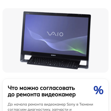
%
Что можно согласовать
до ремонта видеокамер
До начала ремонта видеокамер Sony в Тюмени
согласуем диагностику, запчасти и