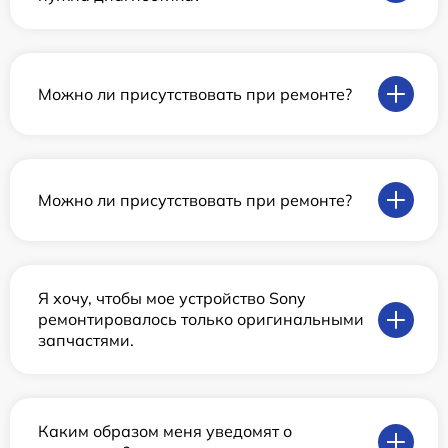
Можно ли присутствовать при ремонте?
Можно ли присутствовать при ремонте?
Я хочу, чтобы мое устройство Sony
ремонтировалось только оригинальными
запчастями.
Каким образом меня уведомят о