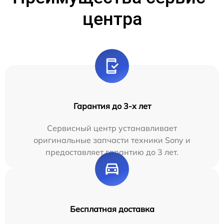
центра
Гарантия до 3-х лет
Сервисный центр устанавливает
оригинальные запчасти техники Sony и
предоставляет гарантию до 3 лет.
Бесплатная доставка