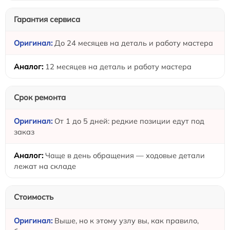
Гарантия сервиса
До 24 месяцев на деталь и работу мастера
12 месяцев на деталь и работу мастера
Срок ремонта
От 1 до 5 дней: редкие позиции едут под
заказ
Чаще в день обращения — ходовые детали
лежат на складе
Стоимость
Выше, но к этому узлу вы, как правило,