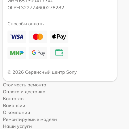
ИНН 651300417740
ОГРН 322774600278282
Способы оплаты
© 2026 Сервисный центр Sony
Стоимость ремонта
Оплата и доставка
Контакты
Вакансии
О компании
Ремонтируемые модели
Наши услуги