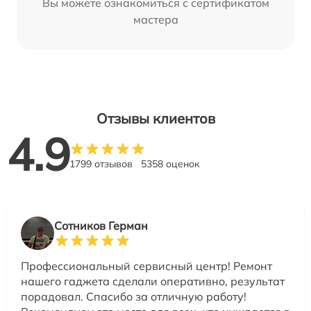
Вы можете ознакомиться с сертификатом
мастера
Отзывы клиентов
4.9
1799 отзывов
5358 оценок
Сотников Герман
Профессиональный сервисный центр! Ремонт
нашего гаджета сделали оперативно, результат
порадовал. Спасибо за отличную работу!