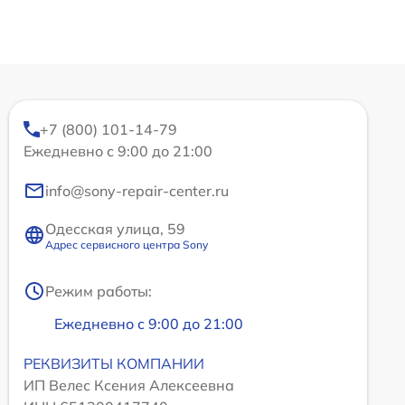
+7 (800) 101-14-79
Ежедневно с 9:00 до 21:00
info@sony-repair-center.ru
Одесская улица, 59
Адрес сервисного центра Sony
Режим работы:
Ежедневно с 9:00 до 21:00
РЕКВИЗИТЫ КОМПАНИИ
ИП Велес Ксения Алексеевна