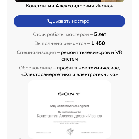
Константин Александрович Иванов
Вызвать мастера
Стаж работы мастером –
5 лет
Выполнено ремонтов –
1 450
Специализация –
ремонт телевизоров и VR
систем
Образование –
профильное техническое,
«Электроэнергетика и электротехника»