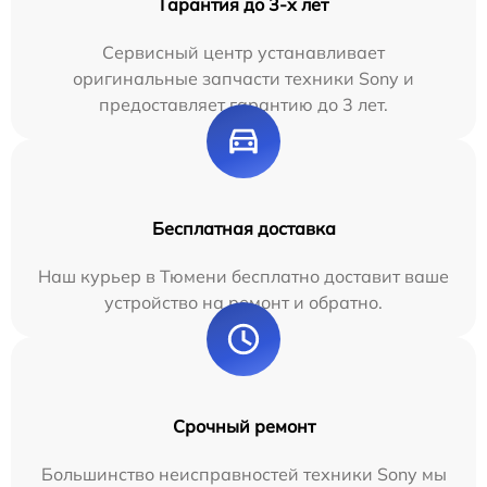
Гарантия до 3-х лет
Сервисный центр устанавливает
оригинальные запчасти техники Sony и
предоставляет гарантию до 3 лет.
Бесплатная доставка
Наш курьер в Тюмени бесплатно доставит ваше
устройство на ремонт и обратно.
Срочный ремонт
Большинство неисправностей техники Sony мы