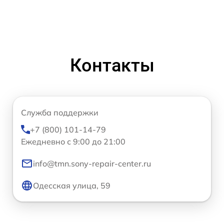
Контакты
Служба поддержки
+7 (800) 101-14-79
Ежедневно с 9:00 до 21:00
info@tmn.sony-repair-center.ru
Одесская улица, 59