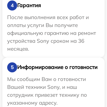
Гарантия
4
После выполнения всех работ и
оплаты услуги Вы получите
официальную гарантию на ремонт
устройства Sony сроком на 36
месяцев.
Информирование о готовности
5
Мы сообщим Вам о готовности
Вашей техники Sony, и наш
сотрудник привезет технику по
указанному адресу.