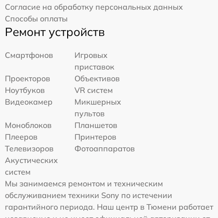
Согласие на обработку персональных данных
Способы оплаты
Ремонт устройств
Смартфонов
Игровых
приставок
Проекторов
Объективов
Ноутбуков
VR систем
Видеокамер
Микшерных
пультов
Моноблоков
Планшетов
Плееров
Принтеров
Телевизоров
Фотоаппаратов
Акустических
систем
Мы занимаемся ремонтом и техническим
обслуживанием техники Sony по истечении
гарантийного периода. Наш центр в Тюмени работает