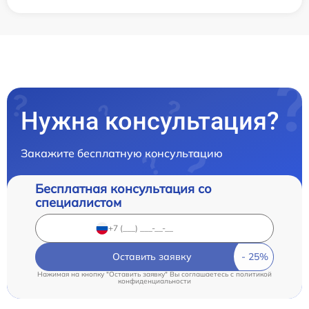
Нужна консультация?
Закажите бесплатную консультацию
Бесплатная консультация со
специалистом
Оставить заявку
Нажимая на кнопку "Оставить заявку" Вы соглашаетесь c
политикой
конфиденциальности