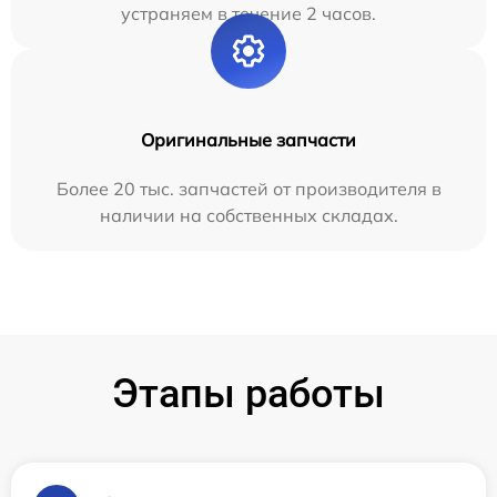
устраняем в течение 2 часов.
Оригинальные запчасти
Более 20 тыс. запчастей от производителя в
наличии на собственных складах.
Этапы работы