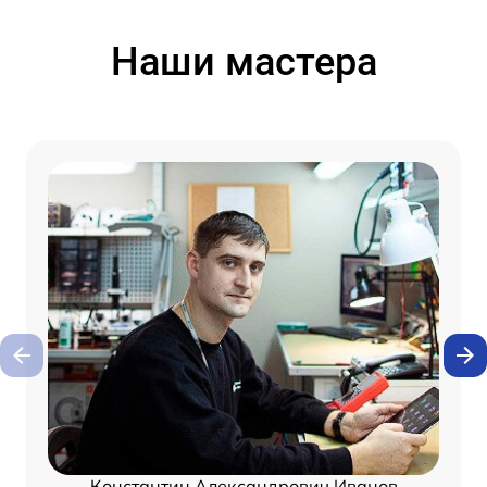
Наши мастера
Константин Александрович Иванов