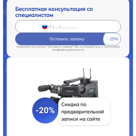
Бесплатная консультация со
специалистом
Оставить заявку
Нажимая на кнопку "Оставить заявку" Вы соглашаетесь c
политикой
конфиденциальности
Скидка по
-20%
предварительной
записи на сайте