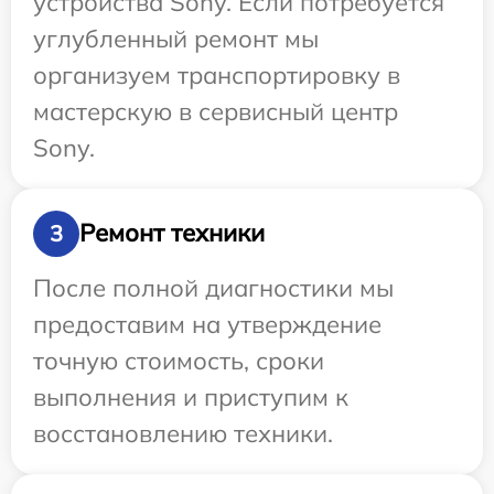
устройства Sony. Если потребуется
углубленный ремонт мы
организуем транспортировку в
мастерскую в сервисный центр
Sony.
Ремонт техники
3
После полной диагностики мы
предоставим на утверждение
точную стоимость, сроки
выполнения и приступим к
восстановлению техники.