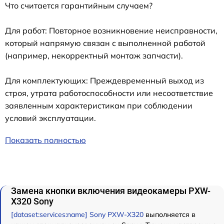
Что считается гарантийным случаем?
Для работ: Повторное возникновение неисправности,
который напрямую связан с выполненной работой
(например, некорректный монтаж запчасти).
Для комплектующих: Преждевременный выход из
строя, утрата работоспособности или несоответствие
заявленным характеристикам при соблюдении
условий эксплуатации.
Показать полностью
Замена кнопки включения видеокамеры PXW-
X320 Sony
[dataset:services:name] Sony PXW-X320
выполняется в