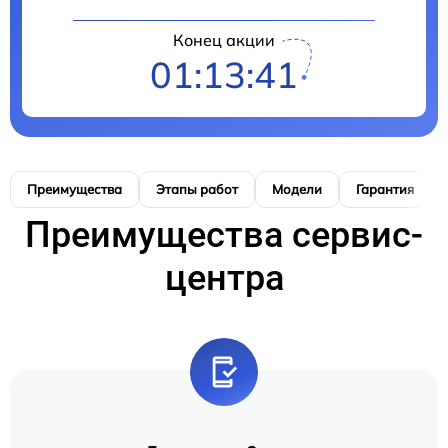
Конец акции
01:13:41
Преимущества
Этапы работ
Модели
Гарантия
Преимущества сервис-
центра