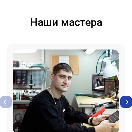
Наши мастера