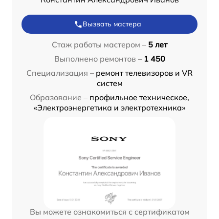
Вызвать мастера
Стаж работы мастером –
5 лет
Выполнено ремонтов –
1 450
Специализация –
ремонт телевизоров и VR
систем
Образование –
профильное техническое,
«Электроэнергетика и электротехника»
Вы можете ознакомиться с сертификатом