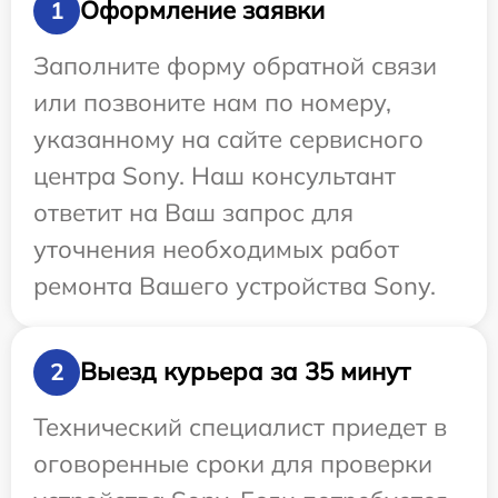
Оформление заявки
1
Заполните форму обратной связи
или позвоните нам по номеру,
указанному на сайте сервисного
центра Sony. Наш консультант
ответит на Ваш запрос для
уточнения необходимых работ
ремонта Вашего устройства Sony.
Выезд курьера за 35 минут
2
Технический специалист приедет в
оговоренные сроки для проверки