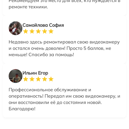
Рекомендуем это место для всех, кто нуждается в
ремонте техники.
Самойлова София
Недавно здесь ремонтировал свою видеокамеру
и остался очень доволен! Просто 5 баллов, не
меньше! Спасибо за помощь!
Ильин Егор
Профессиональное обслуживание и
оперативность! Передал им свою видеокамеру, и
они восстановили её до состояния новой.
Благодарю!