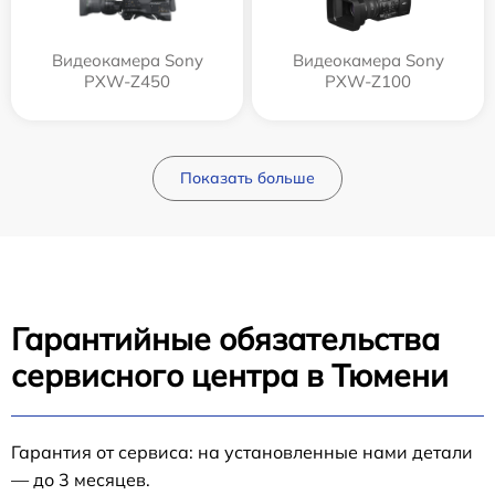
Видеокамера Sony
Видеокамера Sony
PXW-Z450
PXW-Z100
Показать больше
Гарантийные обязательства
сервисного центра в Тюмени
Гарантия от сервиса: на установленные нами детали
— до 3 месяцев.