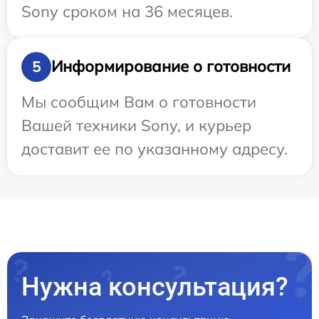
Sony сроком на 36 месяцев.
Информирование о готовности
5
Мы сообщим Вам о готовности
Вашей техники Sony, и курьер
доставит ее по указанному адресу.
Нужна консультация?