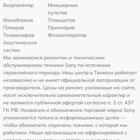
Видеокамер
Микшерных
пультов
Моноблоков
Планшетов
Плееров
Принтеров
Телевизоров
Фотоаппаратов
Акустических
систем
Мы занимаемся ремонтом и техническим
обслуживанием техники Sony по истечении
гарантийного периода. Наш центр в Тюмени работает
независимо и не имеет официальной авторизации от
производителя. Цены на ремонт, указанные на сайте,
носят исключительно ознакомительный характер и
не являются публичной офертой согласно п. 2 ст. 437
ГК РФ. Названия и обозначения торговой марки Sony
упоминаются только в информационных целях —
чтобы обозначить перечень техники, с которой мы
работаем. Наша организация не аффилирована с
владельцами указанных товарных знаков и не