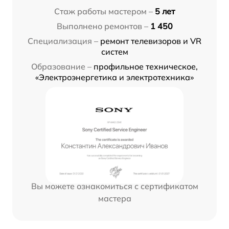
Стаж работы мастером –
5 лет
Выполнено ремонтов –
1 450
Специализация –
ремонт телевизоров и VR
систем
Образование –
профильное техническое,
«Электроэнергетика и электротехника»
Вы можете ознакомиться с сертификатом
мастера