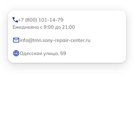
+7 (800) 101-14-79
Ежедневно с 9:00 до 21:00
info@tmn.sony-repair-center.ru
Одесская улица, 59