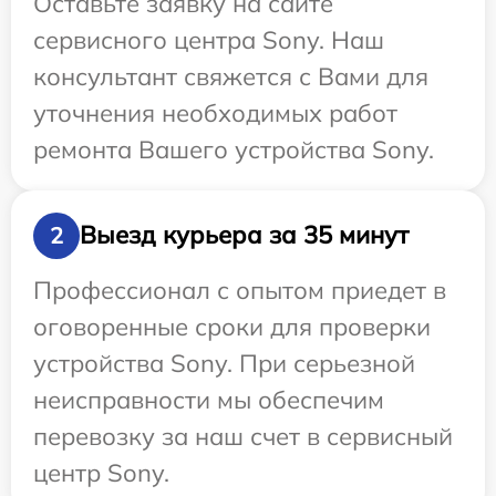
Оставьте заявку на сайте
сервисного центра Sony. Наш
консультант свяжется с Вами для
уточнения необходимых работ
ремонта Вашего устройства Sony.
Выезд курьера за 35 минут
2
Профессионал с опытом приедет в
оговоренные сроки для проверки
устройства Sony. При серьезной
неисправности мы обеспечим
перевозку за наш счет в сервисный
центр Sony.