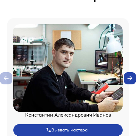
Константин Александрович Иванов
Вызвать мастера