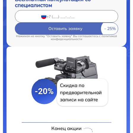
специалистом
Оставить заявку
Нажимая на кнопку "Оставить заявку" Вы соглашаетесь c
политикой
конфиденциальности
Скидка по
-20%
предварительной
записи на сайте
Конец акции