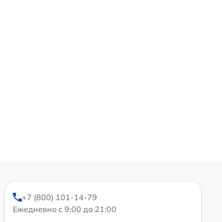
+7 (800) 101-14-79
Ежедневно с 9:00 до 21:00