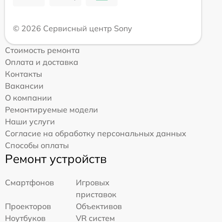
© 2026 Сервисный центр Sony
Стоимость ремонта
Оплата и доставка
Контакты
Вакансии
О компании
Ремонтируемые модели
Наши услуги
Согласие на обработку персональных данных
Способы оплаты
Ремонт устройств
Смартфонов
Игровых
приставок
Проекторов
Объективов
Ноутбуков
VR систем