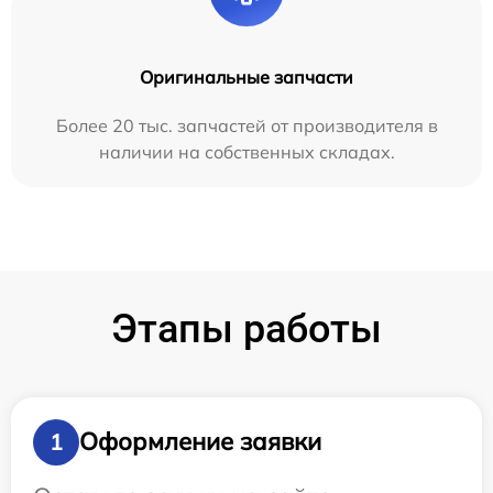
Оригинальные запчасти
Более 20 тыс. запчастей от производителя в
наличии на собственных складах.
Этапы работы
Оформление заявки
1