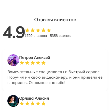
Отзывы клиентов
4.9
1799 отзывов
5358 оценок
Петров Алексей
Замечательные специалисты и быстрый сервис!
Поручил им свою видеокамеру, и они привели её
в порядок. Огромное спасибо!
Орлова Алисия