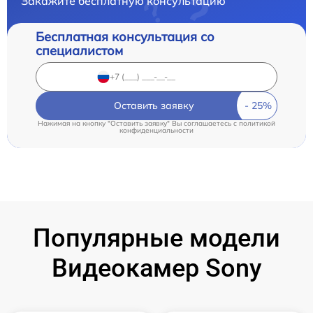
Закажите бесплатную консультацию
Бесплатная консультация со
специалистом
Оставить заявку
Нажимая на кнопку "Оставить заявку" Вы соглашаетесь c
политикой
конфиденциальности
Популярные модели
Видеокамер Sony