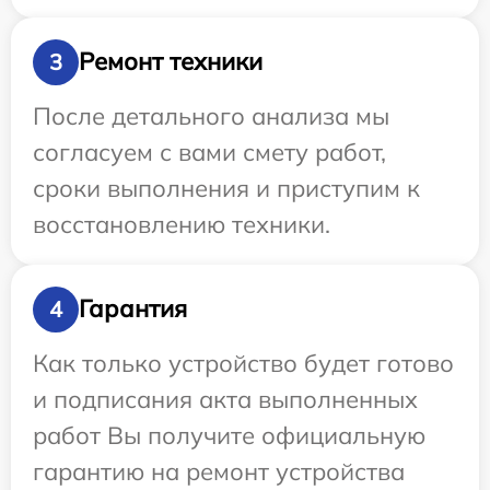
Ремонт техники
3
После детального анализа мы
согласуем с вами смету работ,
сроки выполнения и приступим к
восстановлению техники.
Гарантия
4
Как только устройство будет готово
и подписания акта выполненных
работ Вы получите официальную
гарантию на ремонт устройства