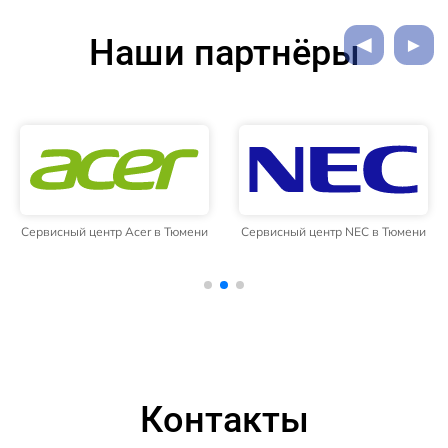
Наши партнёры
Сервисный центр Acer в Тюмени
Сервисный центр NEC в Тюмени
Контакты