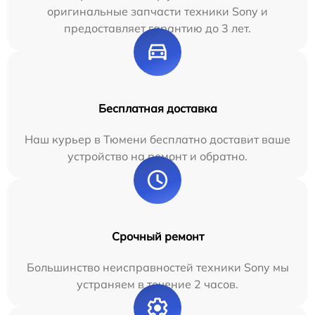
оригинальные запчасти техники Sony и
предоставляет гарантию до 3 лет.
Бесплатная доставка
Наш курьер в Тюмени бесплатно доставит ваше
устройство на ремонт и обратно.
Срочный ремонт
Большинство неисправностей техники Sony мы
устраняем в течение 2 часов.