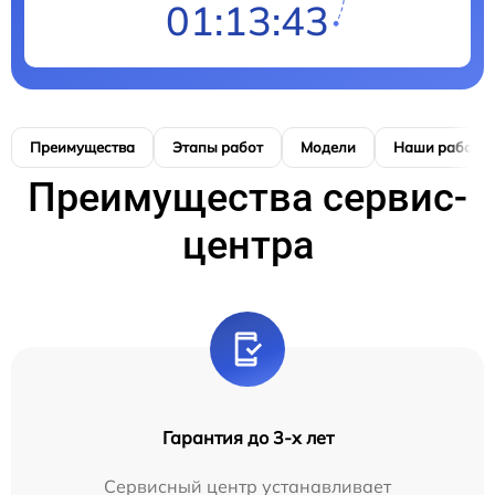
01:13:42
Преимущества
Этапы работ
Модели
Наши работы
Преимущества сервис-
центра
Гарантия до 3-х лет
Сервисный центр устанавливает