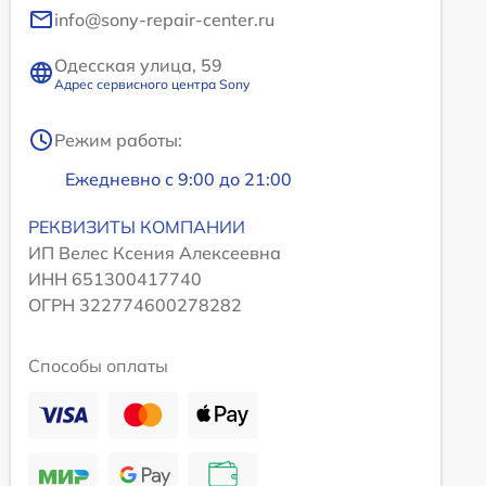
info@sony-repair-center.ru
Одесская улица, 59
Адрес сервисного центра Sony
Режим работы:
Ежедневно с 9:00 до 21:00
РЕКВИЗИТЫ КОМПАНИИ
ИП Велес Ксения Алексеевна
ИНН 651300417740
ОГРН 322774600278282
Способы оплаты