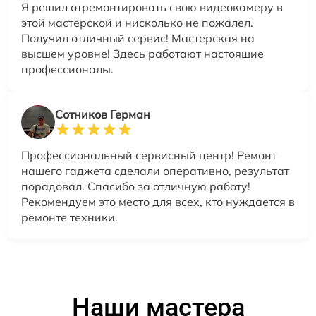
Я решил отремонтировать свою видеокамеру в
этой мастерской и нисколько не пожалел.
Получил отличный сервис! Мастерская на
высшем уровне! Здесь работают настоящие
профессионалы.
Сотников Герман
Профессиональный сервисный центр! Ремонт
нашего гаджета сделали оперативно, результат
порадовал. Спасибо за отличную работу!
Рекомендуем это место для всех, кто нуждается в
ремонте техники.
Наши мастера